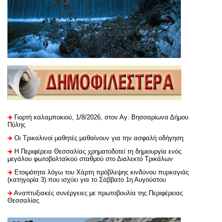
Γιορτή καλαμποκιού, 1/8/2026, στον Αγ. Βησσαρίωνα Δήμου
Πύλης
Οι Τρικαλινοί μαθητές μαθαίνουν για την ασφαλή οδήγηση
H Περιφέρεια Θεσσαλίας χρηματοδοτεί τη δημιουργία ενός
μεγάλου φωτοβολταϊκού σταθμού στο Διαλεκτό Τρικάλων
Ετοιμότητα λόγω του Χάρτη πρόβλεψης κινδύνου πυρκαγιάς
(κατηγορία 3) που ισχύει για το Σάββατο 1η Αυγούστου
Αναπτυξιακές συνέργειες με πρωτοβουλία της Περιφέρειας
Θεσσαλίας