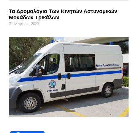
Τα Δρομολόγια Των Κινητών Αστυνομικών
Μονάδων Τρικάλων
31 Μαρτίου, 2023