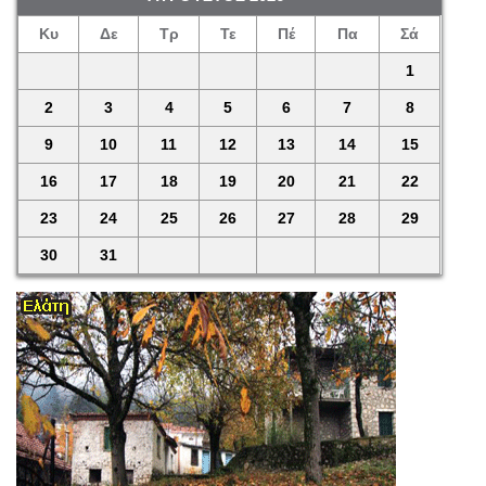
Κυ
Δε
Τρ
Τε
Πέ
Πα
Σά
1
2
3
4
5
6
7
8
9
10
11
12
13
14
15
16
17
18
19
20
21
22
23
24
25
26
27
28
29
30
31