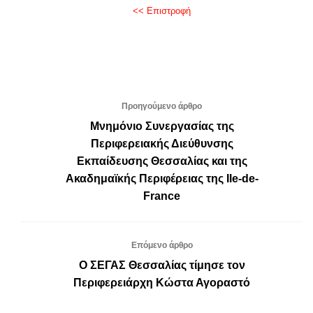
<< Επιστροφή
Προηγούμενο άρθρο
Μνημόνιο Συνεργασίας της
Περιφερειακής Διεύθυνσης
Εκπαίδευσης Θεσσαλίας και της
Ακαδημαϊκής Περιφέρειας της Ile-de-
France
Επόμενο άρθρο
Ο ΣΕΓΑΣ Θεσσαλίας τίμησε τον
Περιφερειάρχη Κώστα Αγοραστό