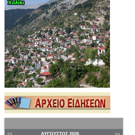
ΑΎΓΟΥΣΤΟΣ
2026