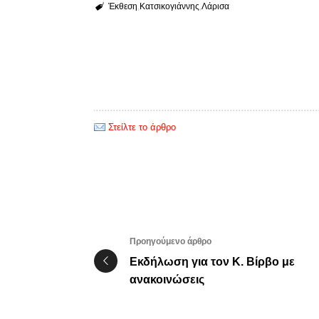
Έκθεση
Κατσικογιάννης
Λάρισα
Στείλτε το άρθρο
Προηγούμενο άρθρο
Εκδήλωση για τον Κ. Βίρβο με
ανακοινώσεις