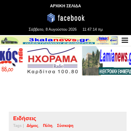
ΑΡΧΙΚΗ ΣΕΛΙΔΑ
Σάββατο, 8 Αυγούστου 2026
11:47:14 πμ
Ειδήσεις
Tags |
Δήμος
Πύλη
Σύσκεψη