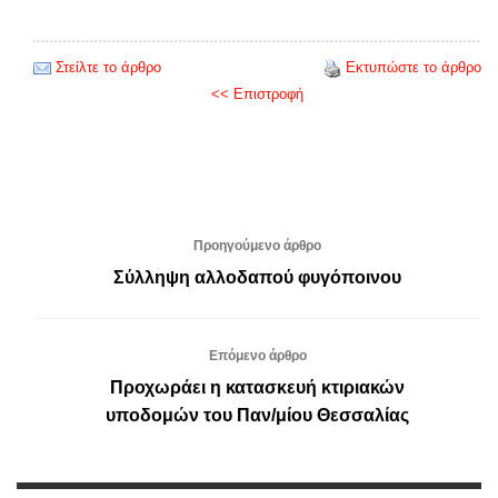
Στείλτε το άρθρο
Εκτυπώστε το άρθρο
<< Επιστροφή
Προηγούμενο άρθρο
Σύλληψη αλλοδαπού φυγόποινου
Επόμενο άρθρο
Προχωράει η κατασκευή κτιριακών
υποδομών του Παν/μίου Θεσσαλίας