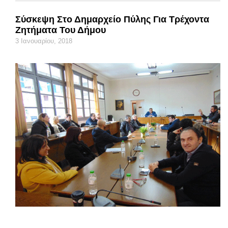
Σύσκεψη Στο Δημαρχείο Πύλης Για Τρέχοντα
Ζητήματα Του Δήμου
3 Ιανουαρίου, 2018