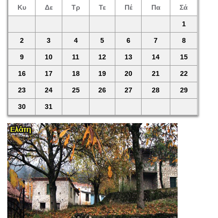
Κυ
Δε
Τρ
Τε
Πέ
Πα
Σά
1
2
3
4
5
6
7
8
9
10
11
12
13
14
15
16
17
18
19
20
21
22
23
24
25
26
27
28
29
30
31