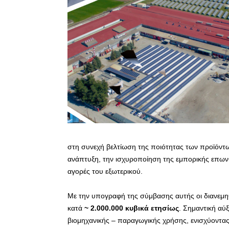
στη συνεχή βελτίωση της ποιότητας των προϊόντω
ανάπτυξη, την ισχυροποίηση της εμπορικής επωνυ
αγορές του εξωτερικού.
Με την υπογραφή της σύμβασης αυτής οι διανεμη
κατά
~ 2.000.000 κυβικά ετησίως
. Σημαντική αύ
βιομηχανικής – παραγωγικής χρήσης, ενισχύοντας