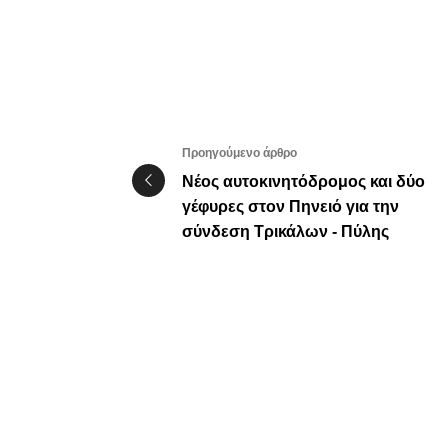
Προηγούμενο άρθρο
Νέος αυτοκινητόδρομος και δύο
γέφυρες στον Πηνειό για την
σύνδεση Τρικάλων - Πύλης