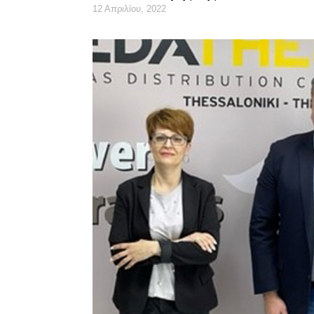
12 Απριλίου, 2022