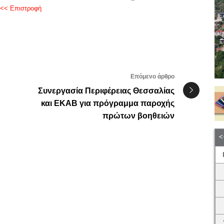
<< Επιστροφή
Επόμενο άρθρο
Συνεργασία Περιφέρειας Θεσσαλίας
και ΕΚΑΒ για πρόγραμμα παροχής
πρώτων βοηθειών