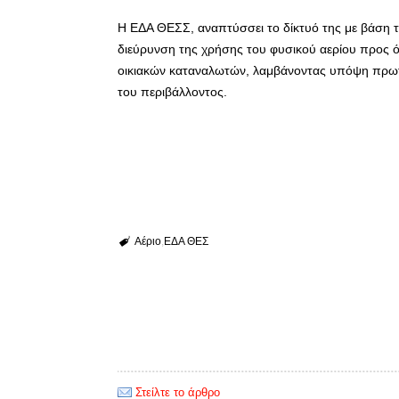
Η ΕΔΑ ΘΕΣΣ, αναπτύσσει το δίκτυό της με βάση 
διεύρυνση της χρήσης του φυσικού αερίου προς 
οικιακών καταναλωτών, λαμβάνοντας υπόψη πρωτί
του περιβάλλοντος.
Αέριο
ΕΔΑ ΘΕΣ
Στείλτε το άρθρο