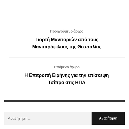
Προηγούμενο άρθρο
Γιορτή Μανιταριών από τους
Μανιταρόφιλους της Θεσσαλίας
Επόμενο άρθρο
Η Επιτροπή Ειρήνης για την επίσκεψη
Τσίπρα στις ΗΠΑ
Αναζήτηση
Για