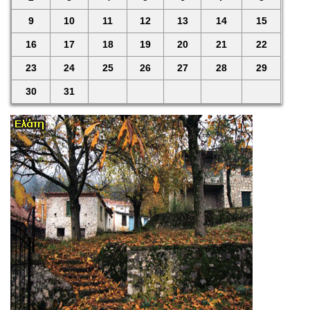
9
10
11
12
13
14
15
16
17
18
19
20
21
22
23
24
25
26
27
28
29
30
31