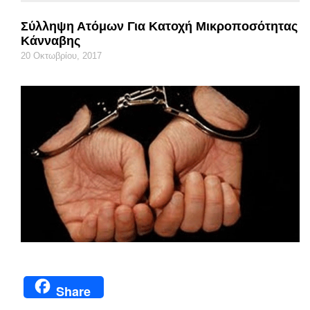
Σύλληψη Ατόμων Για Κατοχή Μικροποσότητας
Κάνναβης
20 Οκτωβρίου, 2017
Share