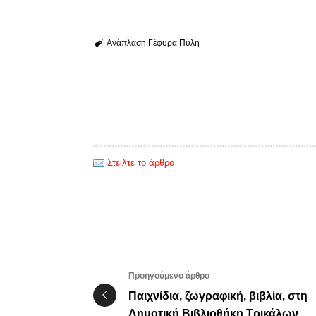
Ανάπλαση
Γέφυρα
Πύλη
Στείλτε το άρθρο
Προηγούμενο άρθρο
Παιχνίδια, ζωγραφική, βιβλία, στη
Δημοτική Βιβλιοθήκη Τρικάλων