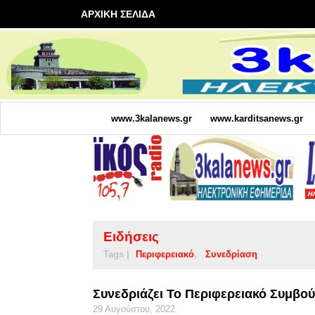
ΑΡΧΙΚΗ ΣΕΛΙΔΑ
www.3kalanews.gr
www.karditsanews.gr
Ειδήσεις
Tags |
Περιφερειακό
Συνεδρίαση
Συνεδριάζει Το Περιφερειακό Συμβο
29 Αυγούστου, 2022