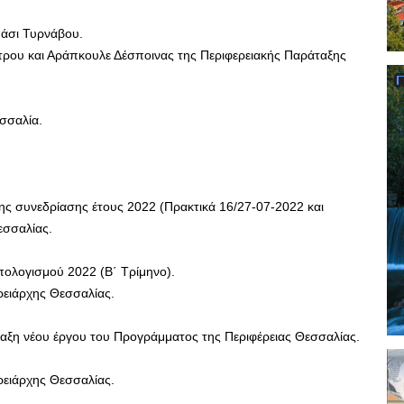
μάσι Τυρνάβου.
ρου και Αράπκουλε Δέσποινας της Περιφερειακής Παράταξης
σσαλία.
ς συνεδρίασης έτους 2022 (Πρακτικά 16/27-07-2022 και
εσσαλίας.
πολογισμού 2022 (Β΄ Τρίμηνο).
ρειάρχης Θεσσαλίας.
ξη νέου έργου του Προγράμματος της Περιφέρειας Θεσσαλίας.
ρειάρχης Θεσσαλίας.