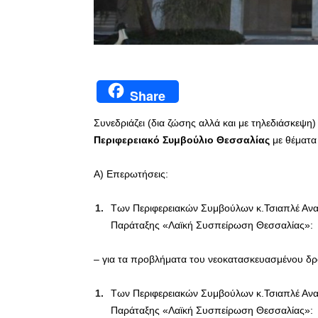
Share
Συνεδριάζει (δια ζώσης αλλά και με τηλεδιάσκεψη)
Περιφερειακό Συμβούλιο Θεσσαλίας
με θέματα
Α) Επερωτήσεις:
Των Περιφερειακών Συμβούλων κ.Τσιαπλέ Ανασ
Παράταξης «Λαϊκή Συσπείρωση Θεσσαλίας»:
– για τα προβλήματα του νεοκατασκευασμένου δρ
Των Περιφερειακών Συμβούλων κ.Τσιαπλέ Ανασ
Παράταξης «Λαϊκή Συσπείρωση Θεσσαλίας»: