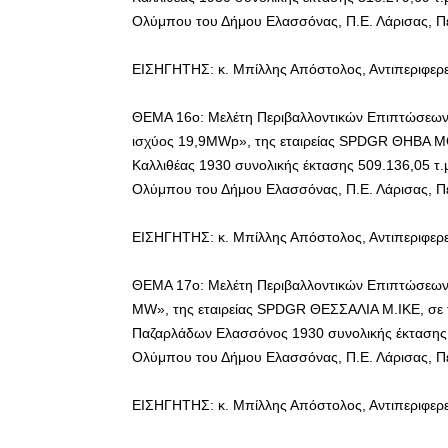
Ολύμπου του Δήμου Ελασσόνας, Π.Ε. Λάρισας, Πε
ΕΙΣΗΓΗΤΗΣ: κ. Μπίλλης Απόστολος, Αντιπεριφερ
ΘΕΜΑ 16ο: Μελέτη Περιβαλλοντικών Επιπτώσεων
ισχύος 19,9ΜWp», της εταιρείας SPDGR ΘΗΒΑ ΜΟΝ
Καλλιθέας 1930 συνολικής έκτασης 509.136,05 τ.
Ολύμπου του Δήμου Ελασσόνας, Π.Ε. Λάρισας, Πε
ΕΙΣΗΓΗΤΗΣ: κ. Μπίλλης Απόστολος, Αντιπεριφερ
ΘΕΜΑ 17ο: Μελέτη Περιβαλλοντικών Επιπτώσεων 
MW», της εταιρείας SPDGR ΘΕΣΣΑΛΙΑ Μ.IKE, σε 
Παζαρλάδων Ελασσόνος 1930 συνολικής έκτασης 5
Ολύμπου του Δήμου Ελασσόνας, Π.Ε. Λάρισας, Πε
ΕΙΣΗΓΗΤΗΣ: κ. Μπίλλης Απόστολος, Αντιπεριφερ