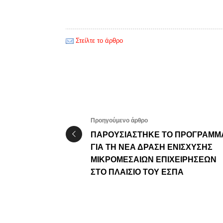
Στείλτε το άρθρο
Προηγούμενο άρθρο
ΠΑΡΟΥΣΙΑΣΤΗΚΕ ΤΟ ΠΡΟΓΡΑΜΜ
ΓΙΑ ΤΗ ΝΕΑ ΔΡΑΣΗ ΕΝΙΣΧΥΣΗΣ
ΜΙΚΡΟΜΕΣΑΙΩΝ ΕΠΙΧΕΙΡΗΣΕΩΝ
ΣΤΟ ΠΛΑΙΣΙΟ ΤΟΥ ΕΣΠΑ