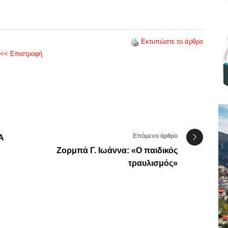
Εκτυπώστε το άρθρο
<< Επιστροφή
Επόμενο άρθρο
Α
Ζορμπά Γ. Ιωάννα: «Ο παιδικός
τραυλισμός»