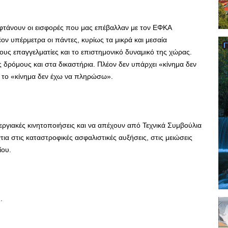
 φτάνουν οι εισφορές που μας επέβαλλαν με τον ΕΦΚΑ
ον υπέρμετρα οι πάντες, κυρίως τα μικρά και μεσαία
ους επαγγελματίες και το επιστημονικό δυναμικό της χώρας.
 δρόμους και στα δικαστήρια. Πλέον δεν υπάρχει «κίνημα δεν
ι το «κίνημα δεν έχω να πληρώσω».
ργιακές κινητοποιήσεις και να απέχουν από Τεχνικά Συμβούλια
ια στις καταστροφικές ασφαλιστικές αυξήσεις, στις μειώσεις
ίου.
.