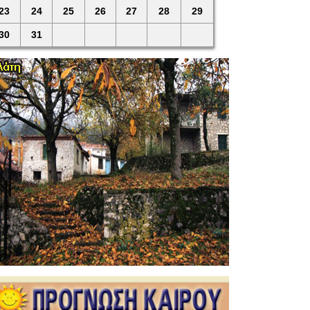
23
24
25
26
27
28
29
30
31