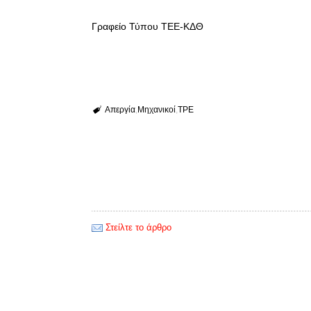
Γραφείο Τύπου ΤΕΕ-ΚΔΘ
Απεργία
Μηχανικοί
ΤΡΕ
Στείλτε το άρθρο