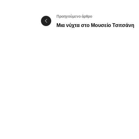
Προηγούμενο άρθρο
Μια νύχτα στο Μουσείο Τσιτσάνη