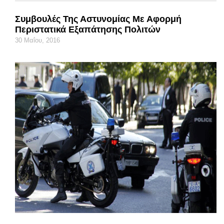
Συμβουλές Της Αστυνομίας Με Αφορμή
Περιστατικά Εξαπάτησης Πολιτών
30 Μαΐου, 2016