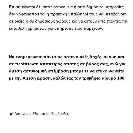
Επισημαίνεται ότι από νοσοκομεία ή από δημόσιες υπηρεσίες
δεν χρησιμοποιείται η πρακτική υπάλληλοί τους να μεταβαίνουν
σε οικίες ή σε δημόσιους χώρους και να ζητούν από πολίτες την
καταβολή χρημάτων για υπηρεσίες που παρέχουν.
Να ενημερώνετε πάντα τις αστυνομικές Αρχές, ακόμη και
σε περίπτωση απόπειρας απάτης σε βάρος σας, ενώ για
άμεση αστυνομική επέμβαση μπορείτε να επικοινωνείτε
με την Άμεση Δράση, καλώντας τον τριψήφιο αριθμό 100.
Αστυνομία
Εξαπάτηση
Συμβουλές