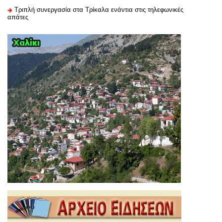
Τριπλή συνεργασία στα Τρίκαλα ενάντια στις τηλεφωνικές
απάτες