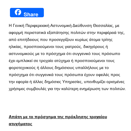
Share
Η Γενική Περιφερειακή Αστυνομική Διεύθυνση Θεσσαλίας, με
αφορμή περιστατικά εξαπάτησης πολιτών στην περιφέρειά της,
από επιτήδειους που προσεγγίζουν κυρίως άτομα τρίτης
ηλικίας, προσποιούμενοι τους γιατρούς, δικηγόρους ή
αστυνομικούς με το πρόσχημα ότι συγγενικό τους πρόσωπο
έχει εμπλακεί σε τροχαίο ατύχημα ή προσποιούμενοι τους
φοροτεχνικούς ή άλλους δημόσιους υπαλλήλους με το
πρόσχημα ότι συγγενικά τους πρόσωπα έχουν οφειλές προς
την εφορία ή άλλες δημόσιες Υπηρεσίες, υπενθυμίζει ορισμένες
χρήσιμες συμβουλές για την καλύτερη ενημέρωση των πολιτών.
Απάτη με το πρόσχημα της πρόκλησης τροχαίου
ατυχήματος