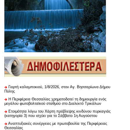
Γιορτή καλαμποκιού, 1/8/2026, στον Αγ. Βησσαρίωνα Δήμου
Πύλης
H Περιφέρεια Θεσσαλίας χρηματοδοτεί τη δημιουργία ενός
μεγάλου φωτοβολταϊκού σταθμού στο Διαλεκτό Τρικάλων
Ετοιμότητα λόγω του Χάρτη πρόβλεψης κινδύνου πυρκαγιάς
(κατηγορία 3) που ισχύει για το Σάββατο 1η Αυγούστου
Αναπτυξιακές συνέργειες με πρωτοβουλία της Περιφέρειας
Θεσσαλίας