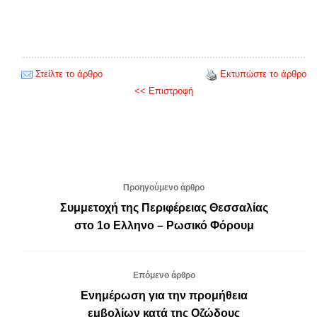
Στείλτε το άρθρο
Εκτυπώστε το άρθρο
<< Επιστροφή
Προηγούμενο άρθρο
Συμμετοχή της Περιφέρειας Θεσσαλίας
στο 1ο Ελληνο – Ρωσικό Φόρουμ
Επόμενο άρθρο
Ενημέρωση για την προμήθεια
εμβολίων κατά της Οζώδους