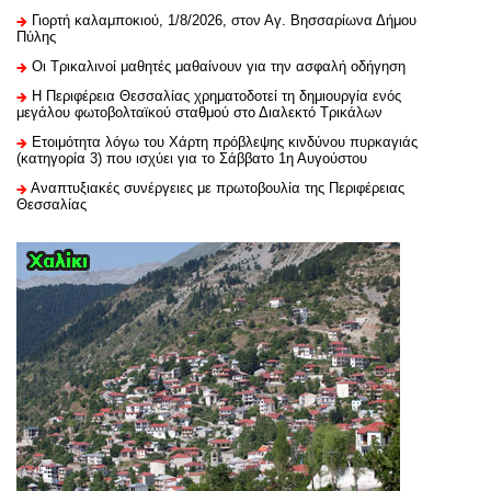
Γιορτή καλαμποκιού, 1/8/2026, στον Αγ. Βησσαρίωνα Δήμου
Πύλης
Οι Τρικαλινοί μαθητές μαθαίνουν για την ασφαλή οδήγηση
H Περιφέρεια Θεσσαλίας χρηματοδοτεί τη δημιουργία ενός
μεγάλου φωτοβολταϊκού σταθμού στο Διαλεκτό Τρικάλων
Ετοιμότητα λόγω του Χάρτη πρόβλεψης κινδύνου πυρκαγιάς
(κατηγορία 3) που ισχύει για το Σάββατο 1η Αυγούστου
Αναπτυξιακές συνέργειες με πρωτοβουλία της Περιφέρειας
Θεσσαλίας