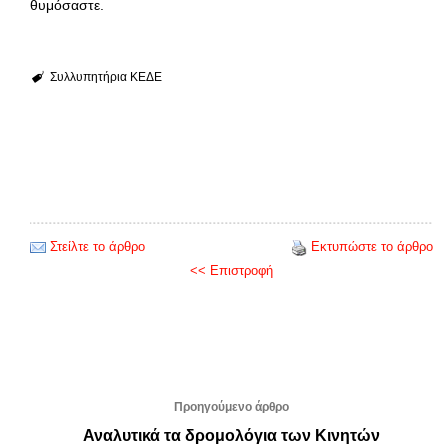
θυμόσαστε.
Συλλυπητήρια ΚΕΔΕ
Στείλτε το άρθρο
Εκτυπώστε το άρθρο
<< Επιστροφή
Προηγούμενο άρθρο
Αναλυτικά τα δρομολόγια των Κινητών