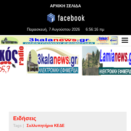
ΑΡΧΙΚΗ ΣΕΛΙΔΑ
Παρασκευή, 7 Αυγούστου 2026
6:56:16 πμ
Ειδήσεις
Tags |
Συλλυπητήρια ΚΕΔΕ