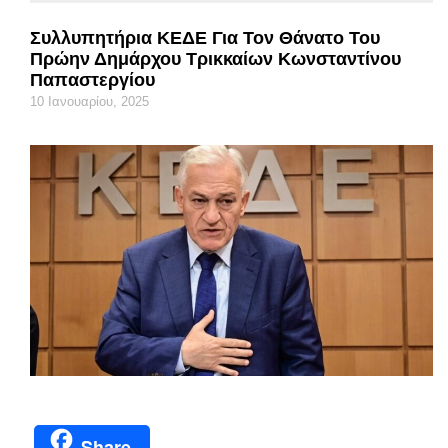
Συλλυπητήρια ΚΕΔΕ Για Τον Θάνατο Του
Πρώην Δημάρχου Τρικκαίων Κωνσταντίνου
Παπαστεργίου
10 Ιανουαρίου, 2025
Share