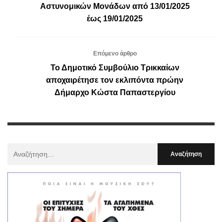
Αστυνομικών Μονάδων από 13/01/2025
έως 19/01/2025
Επόμενο άρθρο
Το Δημοτικό Συμβούλιο Τρικκαίων
αποχαιρέτησε τον εκλιπόντα πρώην
Δήμαρχο Κώστα Παπαστεργίου
Αναζήτηση
Για
: