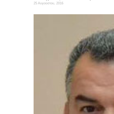
25 Αυγούστου, 2016