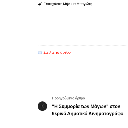
Επιτυχόντες
Μήνυμα
Μπαγιώτη
Στείλτε το άρθρο
Προηγούμενο άρθρο
"Η Συμμορία των Μάγων" στον
θερινό Δημοτικό Κινηματογράφο