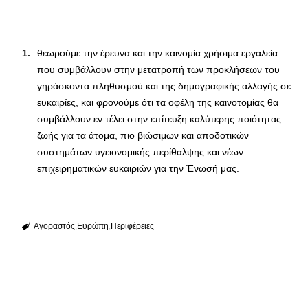
θεωρούμε την έρευνα και την καινομία χρήσιμα εργαλεία
που συμβάλλουν στην μετατροπή των προκλήσεων του
γηράσκοντα πληθυσμού και της δημογραφικής αλλαγής σε
ευκαιρίες, και φρονούμε ότι τα οφέλη της καινοτομίας θα
συμβάλλουν εν τέλει στην επίτευξη καλύτερης ποιότητας
ζωής για τα άτομα, πιο βιώσιμων και αποδοτικών
συστημάτων υγειονομικής περίθαλψης και νέων
επιχειρηματικών ευκαιριών για την Ένωσή μας.
Αγοραστός
Ευρώπη
Περιφέρειες