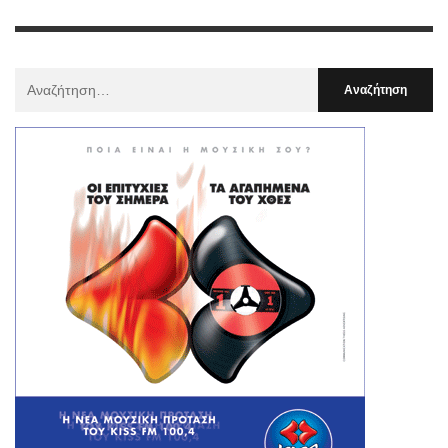
Αναζήτηση
Για
: