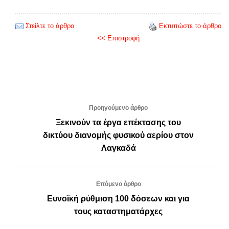
Στείλτε το άρθρο
Εκτυπώστε το άρθρο
<< Επιστροφή
Προηγούμενο άρθρο
Ξεκινούν τα έργα επέκτασης του
δικτύου διανομής φυσικού αερίου στον
Λαγκαδά
Επόμενο άρθρο
Ευνοϊκή ρύθμιση 100 δόσεων και για
τους καταστηματάρχες