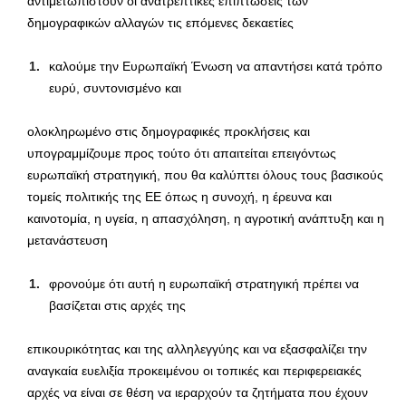
αντιμετωπιστούν οι ανατρεπτικές επιπτώσεις των
δημογραφικών αλλαγών τις επόμενες δεκαετίες
καλούμε την Ευρωπαϊκή Ένωση να απαντήσει κατά τρόπο
ευρύ, συντονισμένο και
ολοκληρωμένο στις δημογραφικές προκλήσεις και
υπογραμμίζουμε προς τούτο ότι απαιτείται επειγόντως
ευρωπαϊκή στρατηγική, που θα καλύπτει όλους τους βασικούς
τομείς πολιτικής της ΕΕ όπως η συνοχή, η έρευνα και
καινοτομία, η υγεία, η απασχόληση, η αγροτική ανάπτυξη και η
μετανάστευση
φρονούμε ότι αυτή η ευρωπαϊκή στρατηγική πρέπει να
βασίζεται στις αρχές της
επικουρικότητας και της αλληλεγγύης και να εξασφαλίζει την
αναγκαία ευελιξία προκειμένου οι τοπικές και περιφερειακές
αρχές να είναι σε θέση να ιεραρχούν τα ζητήματα που έχουν