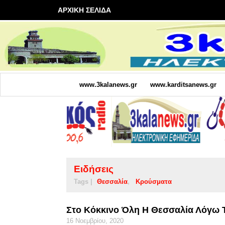
ΑΡΧΙΚΗ ΣΕΛΙΔΑ
www.3kalanews.gr
www.karditsanews.gr
Ειδήσεις
Tags |
Θεσσαλία
Κρούσματα
Στο Κόκκινο Όλη Η Θεσσαλία Λόγω 
16 Νοεμβρίου, 2020