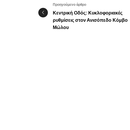
Προηγούμενο άρθρο
Κεντρική Οδός: Κυκλοφοριακές
ρυθμίσεις στον Ανισόπεδο Κόμβο
Μώλου