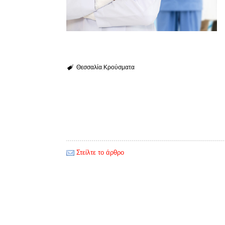
Θεσσαλία
Κρούσματα
Στείλτε το άρθρο