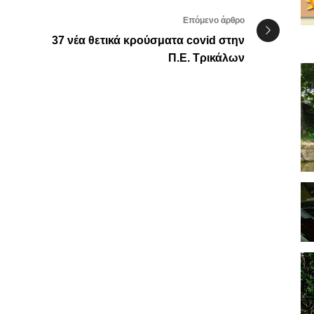
Επόμενο άρθρο
37 νέα θετικά κρούσματα covid στην
Π.Ε. Τρικάλων