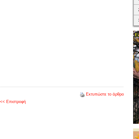
Εκτυπώστε το άρθρο
<< Επιστροφή