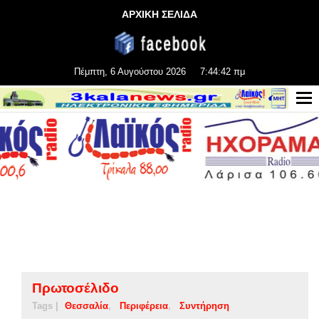
ΑΡΧΙΚΗ ΣΕΛΙΔΑ
Πέμπτη, 6 Αυγούστου 2026
7:44:42 πμ
Πρωτοσέλιδο
Tags |
Θεσσαλία
Περιφέρεια
Συντήρηση