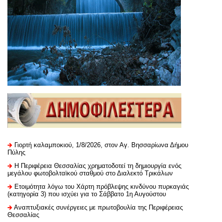
Γιορτή καλαμποκιού, 1/8/2026, στον Αγ. Βησσαρίωνα Δήμου
Πύλης
H Περιφέρεια Θεσσαλίας χρηματοδοτεί τη δημιουργία ενός
μεγάλου φωτοβολταϊκού σταθμού στο Διαλεκτό Τρικάλων
Ετοιμότητα λόγω του Χάρτη πρόβλεψης κινδύνου πυρκαγιάς
(κατηγορία 3) που ισχύει για το Σάββατο 1η Αυγούστου
Αναπτυξιακές συνέργειες με πρωτοβουλία της Περιφέρειας
Θεσσαλίας