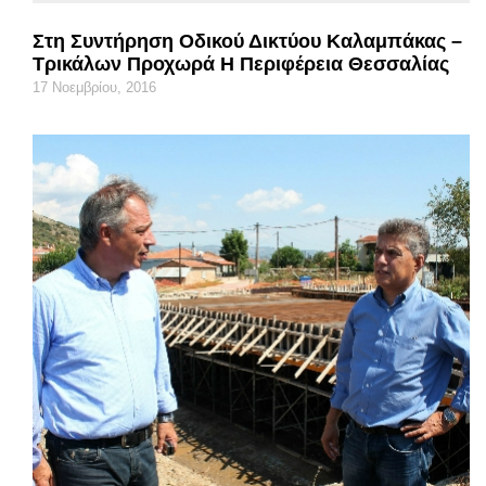
Στη Συντήρηση Οδικού Δικτύου Καλαμπάκας –
Τρικάλων Προχωρά Η Περιφέρεια Θεσσαλίας
17 Νοεμβρίου, 2016