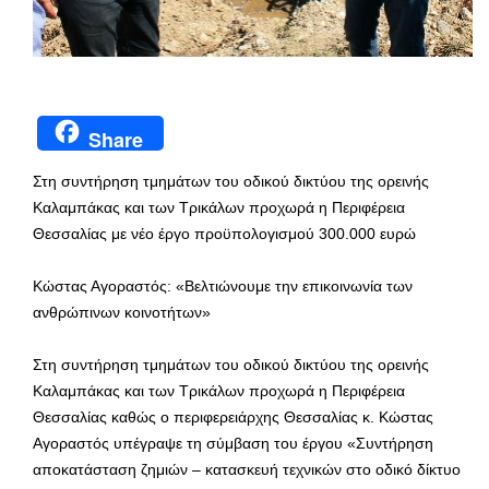
Share
Στη συντήρηση τμημάτων του οδικού δικτύου της ορεινής
Καλαμπάκας και των Τρικάλων προχωρά η Περιφέρεια
Θεσσαλίας με νέο έργο προϋπολογισμού 300.000 ευρώ
Κώστας Αγοραστός: «Βελτιώνουμε την επικοινωνία των
ανθρώπινων κοινοτήτων»
Στη συντήρηση τμημάτων του οδικού δικτύου της ορεινής
Καλαμπάκας και των Τρικάλων προχωρά η Περιφέρεια
Θεσσαλίας καθώς ο περιφερειάρχης Θεσσαλίας κ. Κώστας
Αγοραστός υπέγραψε τη σύμβαση του έργου «Συντήρηση
αποκατάσταση ζημιών – κατασκευή τεχνικών στο οδικό δίκτυο