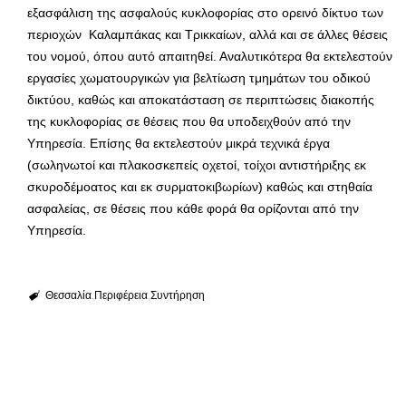
εξασφάλιση της ασφαλούς κυκλοφορίας στο ορεινό δίκτυο των
περιοχών Καλαμπάκας και Τρικκαίων, αλλά και σε άλλες θέσεις
του νομού, όπου αυτό απαιτηθεί. Αναλυτικότερα θα εκτελεστούν
εργασίες χωματουργικών για βελτίωση τμημάτων του οδικού
δικτύου, καθώς και αποκατάσταση σε περιπτώσεις διακοπής
της κυκλοφορίας σε θέσεις που θα υποδειχθούν από την
Υπηρεσία. Επίσης θα εκτελεστούν μικρά τεχνικά έργα
(σωληνωτοί και πλακοσκεπείς οχετοί, τοίχοι αντιστήριξης εκ
σκυροδέμοατος και εκ συρματοκιβωρίων) καθώς και στηθαία
ασφαλείας, σε θέσεις που κάθε φορά θα ορίζονται από την
Υπηρεσία.
Θεσσαλία
Περιφέρεια
Συντήρηση