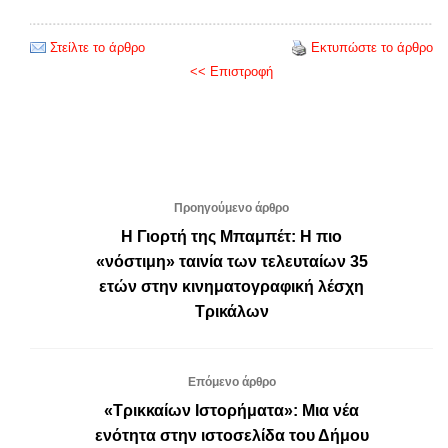
Στείλτε το άρθρο
Εκτυπώστε το άρθρο
<< Επιστροφή
Προηγούμενο άρθρο
Η Γιορτή της Μπαμπέτ: Η πιο
«νόστιμη» ταινία των τελευταίων 35
ετών στην κινηματογραφική λέσχη
Τρικάλων
Επόμενο άρθρο
«Τρικκαίων Ιστορήματα»: Μια νέα
ενότητα στην ιστοσελίδα του Δήμου