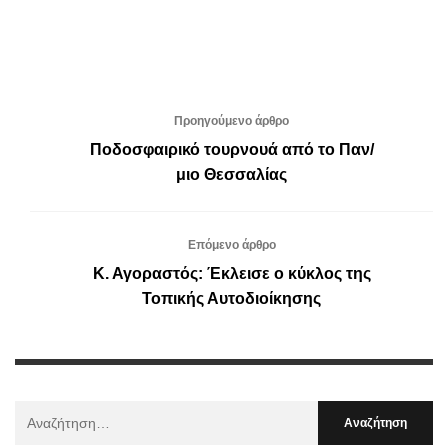
Προηγούμενο άρθρο
Ποδοσφαιρικό τουρνουά από το Παν/
μιο Θεσσαλίας
Επόμενο άρθρο
Κ. Αγοραστός: Έκλεισε ο κύκλος της
Τοπικής Αυτοδιοίκησης
Αναζήτηση
Για