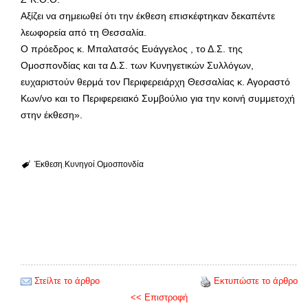
Αξίζει να σημειωθεί ότι την έκθεση επισκέφτηκαν δεκαπέντε
λεωφορεία από τη Θεσσαλία.
Ο πρόεδρος κ. Μπαλατσός Ευάγγελος , το Δ.Σ. της
Ομοσπονδίας και τα Δ.Σ. των Κυνηγετικών Συλλόγων,
ευχαριστούν θερμά τον Περιφερειάρχη Θεσσαλίας κ. Αγοραστό
Κων/νο και το Περιφερειακό Συμβούλιο για την κοινή συμμετοχή
στην έκθεση».
Έκθεση
Κυνηγοί
Ομοσπονδία
Στείλτε το άρθρο
Εκτυπώστε το άρθρο
<< Επιστροφή