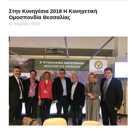
Στην Κυνηγέσια 2018 Η Κυνηγετική
Ομοσπονδία Θεσσαλίας
17 Απριλίου, 2018