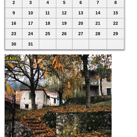
2
3
4
5
6
7
8
9
10
11
12
13
14
15
16
17
18
19
20
21
22
23
24
25
26
27
28
29
30
31