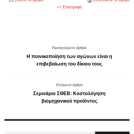
<< Επιστροφή
Προηγούμενο άρθρο
Η ποινικοποίηση των αγώνων είναι η
επιβεβαίωση του δίκιου τους
Επόμενο άρθρο
Σεμινάριο ΣΘΕΒ: Κοστολόγηση
βιομηχανικού προϊόντος