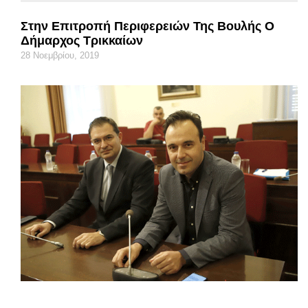
Στην Επιτροπή Περιφερειών Της Βουλής Ο
Δήμαρχος Τρικκαίων
28 Νοεμβρίου, 2019