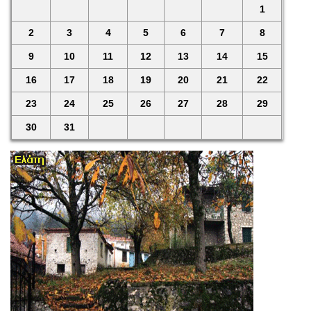
1
2
3
4
5
6
7
8
9
10
11
12
13
14
15
16
17
18
19
20
21
22
23
24
25
26
27
28
29
30
31