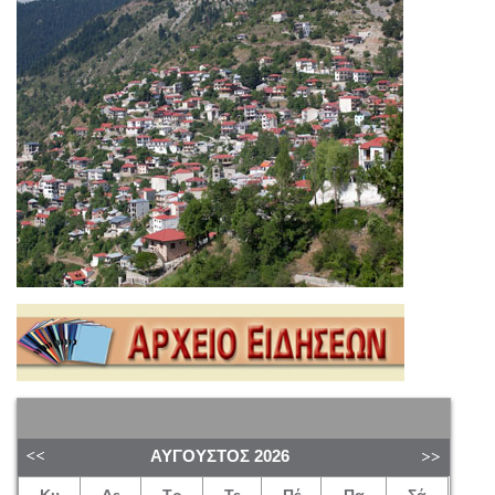
ΑΎΓΟΥΣΤΟΣ
2026