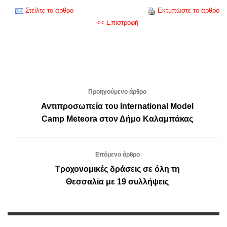
Στείλτε το άρθρο
Εκτυπώστε το άρθρο
<< Επιστροφή
Προηγούμενο άρθρο
Αντιπροσωπεία του International Model
Camp Meteora στον Δήμο Καλαμπάκας
Επόμενο άρθρο
Τροχονομικές δράσεις σε όλη τη
Θεσσαλία με 19 συλλήψεις