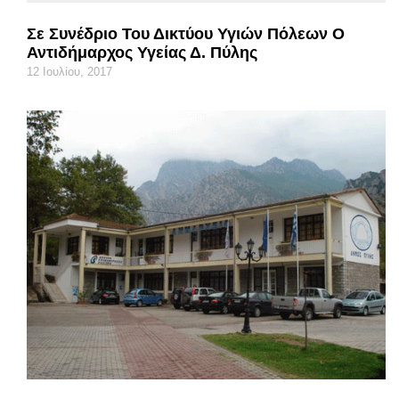
Σε Συνέδριο Του Δικτύου Υγιών Πόλεων Ο
Αντιδήμαρχος Υγείας Δ. Πύλης
12 Ιουλίου, 2017