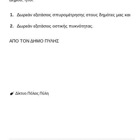
Δωρεάν εξετάσεις σπυρομέτρησης στους δημότες μας και
Δωρεάν εξετάσεις οστικής πυκνότητας.
ΑΠΟ ΤΟΝ ΔΗΜΟ ΠΥΛΗΣ
Δίκτυο
Πόλεις
Πύλη