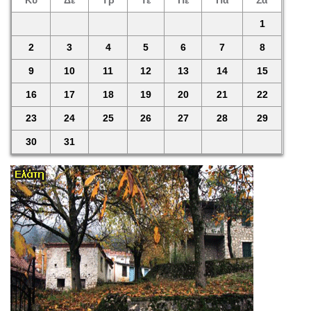
Κυ
Δε
Τρ
Τε
Πέ
Πα
Σά
1
2
3
4
5
6
7
8
9
10
11
12
13
14
15
16
17
18
19
20
21
22
23
24
25
26
27
28
29
30
31