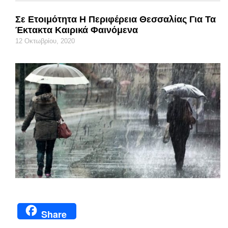
Σε Ετοιμότητα Η Περιφέρεια Θεσσαλίας Για Τα
Έκτακτα Καιρικά Φαινόμενα
12 Οκτωβρίου, 2020
Share