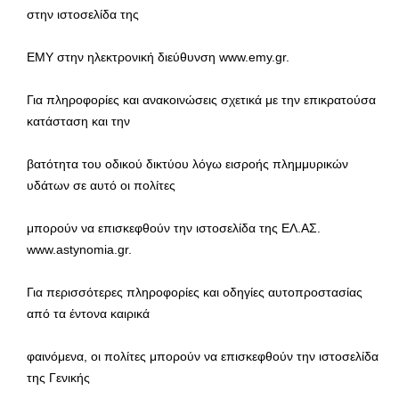
στην ιστοσελίδα της
ΕΜΥ στην ηλεκτρονική διεύθυνση www.emy.gr.
Για πληροφορίες και ανακοινώσεις σχετικά με την επικρατούσα
κατάσταση και την
βατότητα του οδικού δικτύου λόγω εισροής πλημμυρικών
υδάτων σε αυτό οι πολίτες
μπορούν να επισκεφθούν την ιστοσελίδα της ΕΛ.ΑΣ.
www.astynomia.gr.
Για περισσότερες πληροφορίες και οδηγίες αυτοπροστασίας
από τα έντονα καιρικά
φαινόμενα, οι πολίτες μπορούν να επισκεφθούν την ιστοσελίδα
της Γενικής