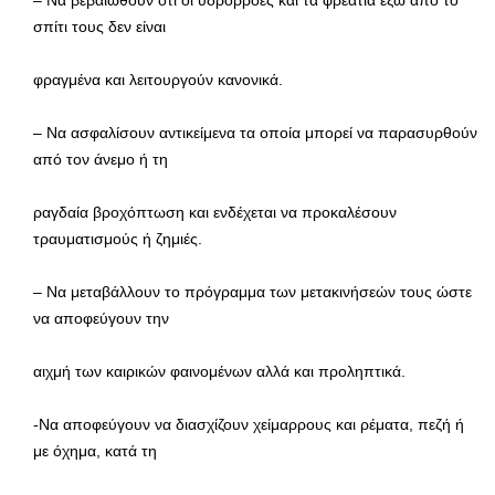
σπίτι τους δεν είναι
φραγμένα και λειτουργούν κανονικά.
– Να ασφαλίσουν αντικείμενα τα οποία μπορεί να παρασυρθούν
από τον άνεμο ή τη
ραγδαία βροχόπτωση και ενδέχεται να προκαλέσουν
τραυματισμούς ή ζημιές.
– Να μεταβάλλουν το πρόγραμμα των μετακινήσεών τους ώστε
να αποφεύγουν την
αιχμή των καιρικών φαινομένων αλλά και προληπτικά.
-Να αποφεύγουν να διασχίζουν χείμαρρους και ρέματα, πεζή ή
με όχημα, κατά τη