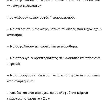
τον άνεμο ενδέχεται να
προκαλέσουν καταστροφές ή τραυματισμούς.
– Να στερεώσουν τις διαφημιστικές πινακίδες που τυχόν έχουν
αναρτήσει.
– Να ασφαλίσουν τις πόρτες και τα παράθυρα.
– Να αποφύγουν δραστηριότητες σε θαλάσσιες και παράκτιες
περιοχές.
– Να αποφύγουν τη διέλευση κάτω από μεγάλα δέντρα, κάτω
από αναρτημένες
πινακίδες και από περιοχές, όπου ελαφρά αντικείμενα
(γλάστρες, σπασμένα τζάμια