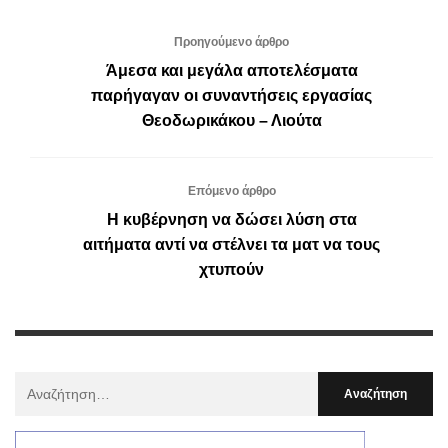
Προηγούμενο άρθρο
Άμεσα και μεγάλα αποτελέσματα
παρήγαγαν οι συναντήσεις εργασίας
Θεοδωρικάκου – Λιούτα
Επόμενο άρθρο
Η κυβέρνηση να δώσει λύση στα
αιτήματα αντί να στέλνει τα ματ να τους
χτυπούν
Αναζήτηση
Για
: