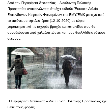
Από την Περιφέρεια Θεσσαλίας – Διεύθυνση Πολιτικής
Προστασίας ανακοινώνεται ότι έχει εκδοθεί Έκτακτο Δελτίο
Επικίνδυνων Καιρικών Φαινομένων της ΕΜΥ/ΕΜΚ με ισχύ από
το απόγευμα της Δευτέρας (12-10-2020) με κύρια
χαρακτηριστικά τις ισχυρές βροχές και καταιγίδες που θα
συνοδεύονται από χαλαζοπτώσεις και τους θυελλώδεις νότιους
ανέμους.
Η Περιφέρεια Θεσσαλίας – Διεύθυνση Πολιτικής Προστασίας έχει
θέσει τους φορείς