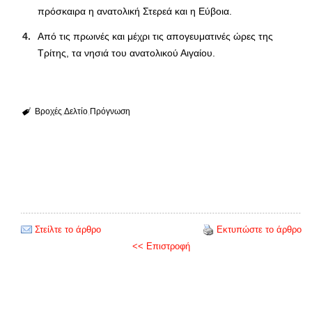
πρόσκαιρα η ανατολική Στερεά και η Εύβοια.
Από τις πρωινές και μέχρι τις απογευματινές ώρες της
Τρίτης, τα νησιά του ανατολικού Αιγαίου.
Βροχές
Δελτίο
Πρόγνωση
Στείλτε το άρθρο
Εκτυπώστε το άρθρο
<< Επιστροφή