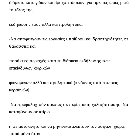
διάρκεια καταιγίδων και βροχοπτώσεων, για αρκετές ώρες μετά
το τέλος της
εκδήλωσής τους αλλά και προληπτικά.
-Να αποφεύγουν τις εργασίες υπαίθρου και δραστηριότητες σε
θαλάσσιες και
παράκτιες περιοχές κατά τη διάρκεια εκδήλωσης των
επικίνδυνων καιρικών
φαινομένων αλλά και προληπτικά (κίνδυνος από πτώσεις
κεραυνών).
-Να προφυλαχτούν αμέσως σε περίπτωση χαλαζόπτωσης. Να
καταφύγουν σε κτίριο
ή σε αυτοκίνητο και να μην εγκαταλείπουν τον ασφαλή χώρο,
παρά μόνο όταν