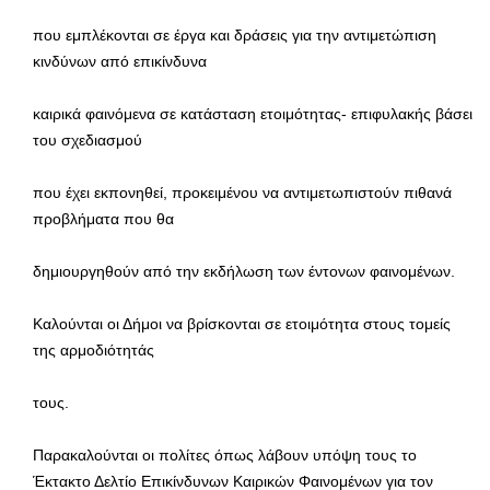
που εμπλέκονται σε έργα και δράσεις για την αντιμετώπιση
κινδύνων από επικίνδυνα
καιρικά φαινόμενα σε κατάσταση ετοιμότητας- επιφυλακής βάσει
του σχεδιασμού
που έχει εκπονηθεί, προκειμένου να αντιμετωπιστούν πιθανά
προβλήματα που θα
δημιουργηθούν από την εκδήλωση των έντονων φαινομένων.
Καλούνται οι Δήμοι να βρίσκονται σε ετοιμότητα στους τομείς
της αρμοδιότητάς
τους.
Παρακαλούνται οι πολίτες όπως λάβουν υπόψη τους το
Έκτακτο Δελτίο Επικίνδυνων Καιρικών Φαινομένων για τον