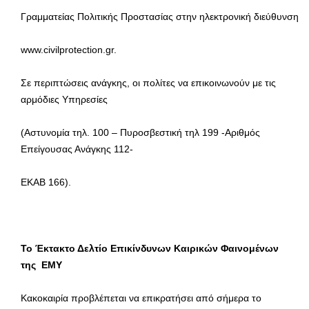
Γραμματείας Πολιτικής Προστασίας στην ηλεκτρονική διεύθυνση
www.civilprotection.gr.
Σε περιπτώσεις ανάγκης, οι πολίτες να επικοινωνούν με τις
αρμόδιες Υπηρεσίες
(Αστυνομία τηλ. 100 – Πυροσβεστική τηλ 199 -Αριθμός
Επείγουσας Ανάγκης 112-
ΕΚΑΒ 166).
Το Έκτακτο Δελτίο Επικίνδυνων Καιρικών Φαινομένων
της ΕΜΥ
Κακοκαιρία προβλέπεται να επικρατήσει από σήμερα το