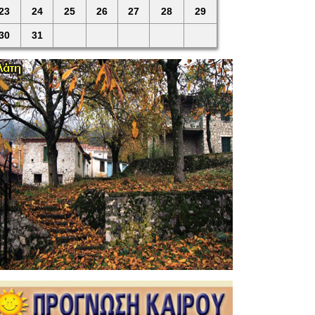
23
24
25
26
27
28
29
30
31