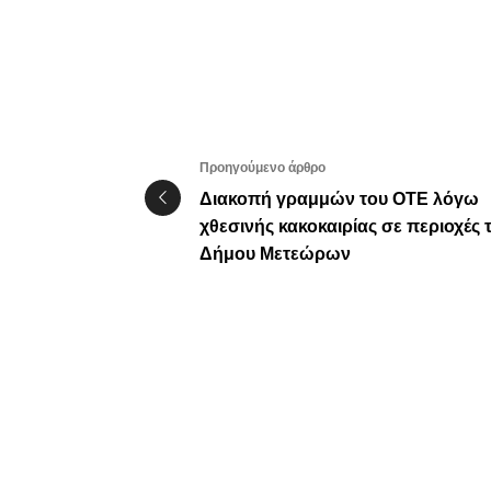
Προηγούμενο άρθρο
Διακοπή γραμμών του ΟΤΕ λόγω
χθεσινής κακοκαιρίας σε περιοχές 
Δήμου Μετεώρων