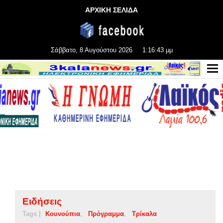
ΑΡΧΙΚΗ ΣΕΛΙΔΑ
Σάββατο, 8 Αυγούστου 2026
1:16:43 μμ
Ειδήσεις
Tags |
Κουνούπια
Πρόγραμμα
Τρίκαλα