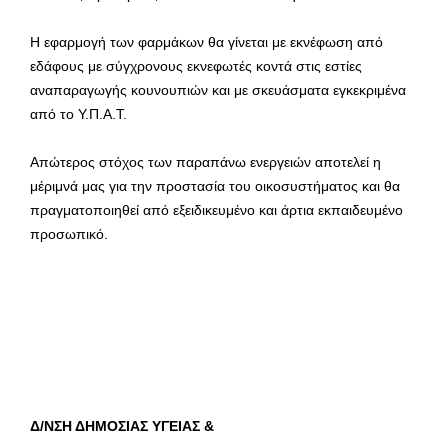
Η εφαρμογή των φαρμάκων θα γίνεται με εκνέφωση από
εδάφους με σύγχρονους εκνεφωτές κοντά στις εστίες
αναπαραγωγής κουνουπιών και με σκευάσματα εγκεκριμένα
από το Υ.Π.Α.Τ.
Απώτερος στόχος των παραπάνω ενεργειών αποτελεί η
μέριμνά μας για την προστασία του οικοσυστήματος και θα
πραγματοποιηθεί από εξειδικευμένο και άρτια εκπαιδευμένο
προσωπικό.
Δ/ΝΣΗ ΔΗΜΟΣΙΑΣ ΥΓΕΙΑΣ &