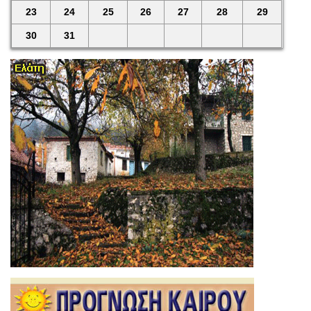
23
24
25
26
27
28
29
30
31