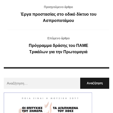
Προηγούμενο άρθρο
Έργα προστασίας στο οδικό δίκτυο του
Ασπροποτάμου
Επόμενο άρθρο
Πρόγραμμα δράσης του ΠΑΜΕ
Τρικάλων για την Πρωτομαγιά
Αναζήτηση
Για
: