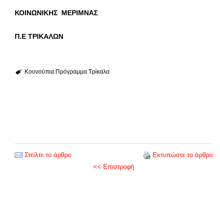
ΚΟΙΝΩΝΙΚΗΣ ΜΕΡΙΜΝΑΣ
Π.Ε ΤΡΙΚΑΛΩΝ
Κουνούπια
Πρόγραμμα
Τρίκαλα
Στείλτε το άρθρο
Εκτυπώστε το άρθρο
<< Επιστροφή