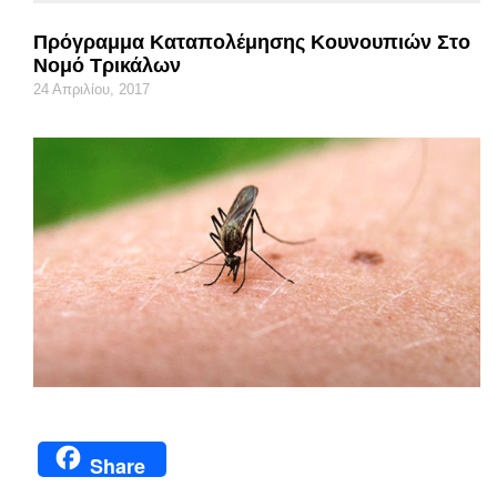
Πρόγραμμα Καταπολέμησης Κουνουπιών Στο
Νομό Τρικάλων
24 Απριλίου, 2017
Share