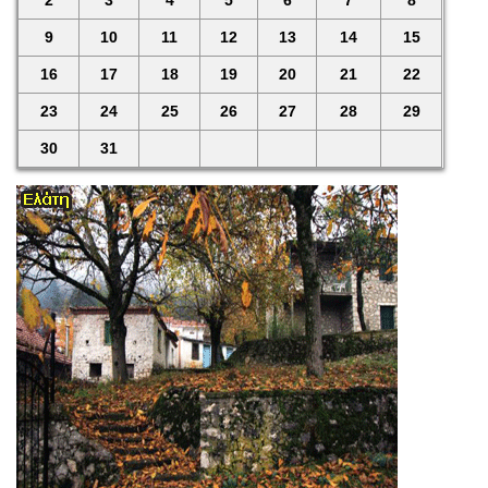
2
3
4
5
6
7
8
9
10
11
12
13
14
15
16
17
18
19
20
21
22
23
24
25
26
27
28
29
30
31