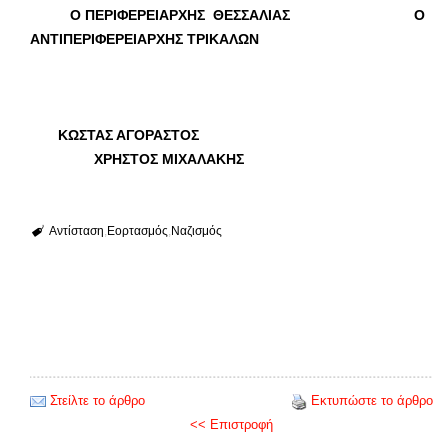
Ο ΠΕΡΙΦΕΡΕΙΑΡΧΗΣ ΘΕΣΣΑΛΙΑΣ Ο
ΑΝΤΙΠΕΡΙΦΕΡΕΙΑΡΧΗΣ ΤΡΙΚΑΛΩΝ
ΚΩΣΤΑΣ ΑΓΟΡΑΣΤΟΣ
ΧΡΗΣΤΟΣ ΜΙΧΑΛΑΚΗΣ
Αντίσταση
Εορτασμός
Ναζισμός
Στείλτε το άρθρο
Εκτυπώστε το άρθρο
<< Επιστροφή