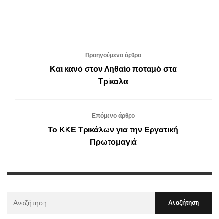
Προηγούμενο άρθρο
Και κανό στον Ληθαίο ποταμό στα
Τρίκαλα
Επόμενο άρθρο
Το ΚΚΕ Τρικάλων για την Εργατική
Πρωτομαγιά
Αναζήτηση
Για