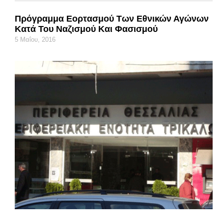
Πρόγραμμα Εορτασμού Των Εθνικών Αγώνων
Κατά Του Ναζισμού Και Φασισμού
5 Μαΐου, 2016