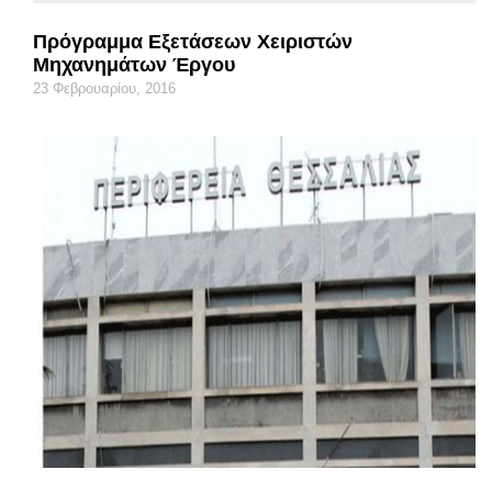
Πρόγραμμα Εξετάσεων Χειριστών
Μηχανημάτων Έργου
23 Φεβρουαρίου, 2016