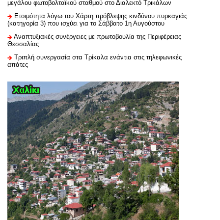
μεγάλου φωτοβολταϊκού σταθμού στο Διαλεκτό Τρικάλων
Ετοιμότητα λόγω του Χάρτη πρόβλεψης κινδύνου πυρκαγιάς
(κατηγορία 3) που ισχύει για το Σάββατο 1η Αυγούστου
Αναπτυξιακές συνέργειες με πρωτοβουλία της Περιφέρειας
Θεσσαλίας
Τριπλή συνεργασία στα Τρίκαλα ενάντια στις τηλεφωνικές
απάτες