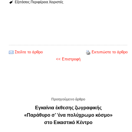
Εξετάσεις
Περιφέρεια
Χειριστές
Στείλτε το άρθρο
Εκτυπώστε το άρθρο
<< Επιστροφή
Προηγούμενο άρθρο
Εγκαίνια έκθεσης ζωγραφικής
«Παράθυρο σ’ ‘ένα πολύχρωμο κόσμο»
στο Εικαστικό Κέντρο