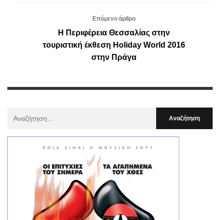
Επόμενο άρθρο
Η Περιφέρεια Θεσσαλίας στην
τουριστική έκθεση Holiday World 2016
στην Πράγα
Αναζήτηση
Για
: