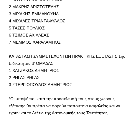
2 ΜΑΚΡΗΣ ΑΡΙΣΤΟΤΕΛΗΣ
3 ΜΙΧΑΚΗΣ ΕΜΜΑΝΟΥΗΛ
4 ΜΙΧΑΛΕΣ ΤΡΙΑΝΤΑΦΥΛΛΟΣ
5 ΤΑΖΕΣ ΠΟΥΛΙΟΣ
6 ΤΣΙΜΟΣ ΑΧΙΛΛΕΑΣ
7 ΜΕΜΜΟΣ ΧΑΡΑΛΑΜΠΟΣ
ΚΑΤΑΣΤΑΣΗ ΣΥΜΜΕΤΕΧΟΝΤΩΝ ΠΡΑΚΤΙΚΗΣ ΕΞΕΤΑΣΗΣ 1ης
Ειδικότητας Β’ ΟΜΑΔΑΣ
1 ΧΑΤΖΑΚΟΣ ΔΗΜΗΤΡΙΟΣ
2 ΡΗΓΑΣ ΡΗΓΑΣ
3 ΣΤΕΡΓΙΟΠΟΥΛΟΣ ΔΗΜΗΤΡΙΟΣ
*Οι υποψήφιοι κατά την προσέλευσή τους στους χώρους
εξέτασης θα πρέπει να φορούν παπούτσια ασφαλείας και να
έχουν και το Δελτίο της Αστυνομικής τους Ταυτότητας