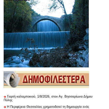
Γιορτή καλαμποκιού, 1/8/2026, στον Αγ. Βησσαρίωνα Δήμου
Πύλης
H Περιφέρεια Θεσσαλίας χρηματοδοτεί τη δημιουργία ενός