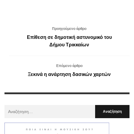
Προηγούμενο άρθρο
Επίθεση σε δημοτική αστυνομικό του
Δήμου Τρικκαίων
Επόμενο άρθρο
Ξεκινά η ανάρτηση δασικών χαρτών
Αναζήτηση
Για
: