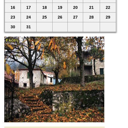
16
17
18
19
20
21
22
23
24
25
26
27
28
29
30
31