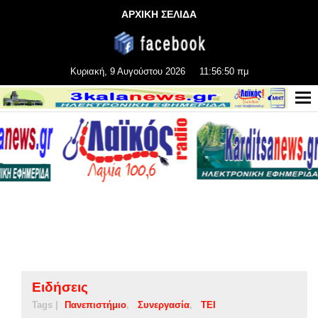
ΑΡΧΙΚΗ ΣΕΛΙΔΑ
Κυριακή, 9 Αυγούστου 2026
11:56:50 πμ
Ειδήσεις
Tags |
Πανεπιστήμιο
Συνεργασία
ΤΕΙ