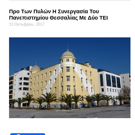
Προ Των Πυλών Η Συνεργασία Του
Πανεπιστημίου Θεσσαλίας Με Δύο ΤΕΙ
13 Οκτωβρίου, 2017