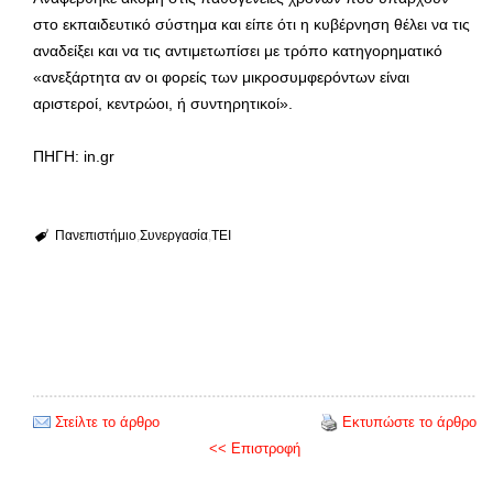
στο εκπαιδευτικό σύστημα και είπε ότι η κυβέρνηση θέλει να τις
αναδείξει και να τις αντιμετωπίσει με τρόπο κατηγορηματικό
«ανεξάρτητα αν οι φορείς των μικροσυμφερόντων είναι
αριστεροί, κεντρώοι, ή συντηρητικοί».
ΠΗΓΗ: in.gr
Πανεπιστήμιο
Συνεργασία
ΤΕΙ
Στείλτε το άρθρο
Εκτυπώστε το άρθρο
<< Επιστροφή