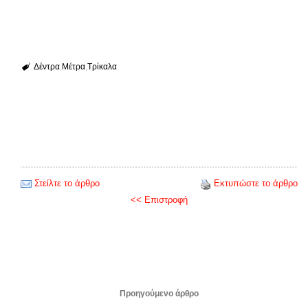
Δέντρα
Μέτρα
Τρίκαλα
Στείλτε το άρθρο
Εκτυπώστε το άρθρο
<< Επιστροφή
Προηγούμενο άρθρο