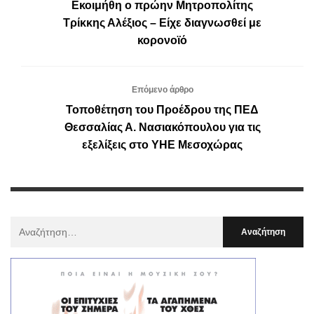
Εκοιμήθη ο πρώην Μητροπολίτης
Τρίκκης Αλέξιος – Είχε διαγνωσθεί με
κορονοϊό
Επόμενο άρθρο
Τοποθέτηση του Προέδρου της ΠΕΔ
Θεσσαλίας Α. Νασιακόπουλου για τις
εξελίξεις στο ΥΗΕ Μεσοχώρας
Αναζήτηση
Για
: