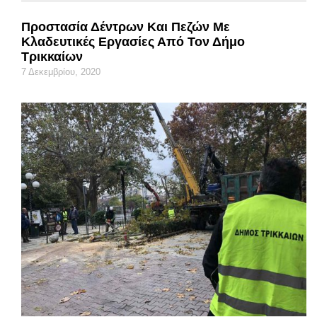
Προστασία Δέντρων Και Πεζών Με
Κλαδευτικές Εργασίες Από Τον Δήμο
Τρικκαίων
7 Δεκεμβρίου, 2020