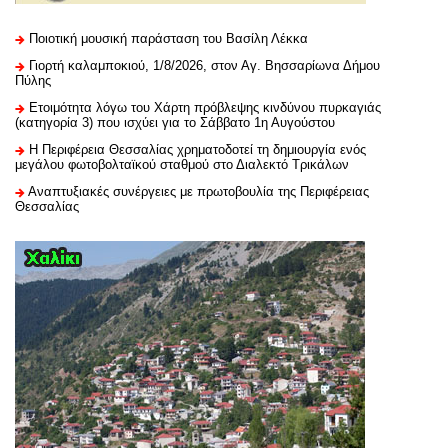
Ποιοτική μουσική παράσταση του Βασίλη Λέκκα
Γιορτή καλαμποκιού, 1/8/2026, στον Αγ. Βησσαρίωνα Δήμου
Πύλης
Ετοιμότητα λόγω του Χάρτη πρόβλεψης κινδύνου πυρκαγιάς
(κατηγορία 3) που ισχύει για το Σάββατο 1η Αυγούστου
H Περιφέρεια Θεσσαλίας χρηματοδοτεί τη δημιουργία ενός
μεγάλου φωτοβολταϊκού σταθμού στο Διαλεκτό Τρικάλων
Αναπτυξιακές συνέργειες με πρωτοβουλία της Περιφέρειας
Θεσσαλίας