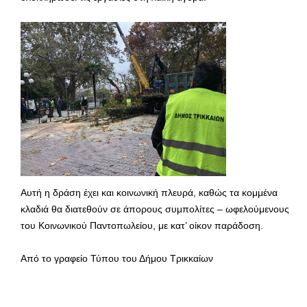
Αυτή η δράση έχει και κοινωνική πλευρά, καθώς τα κομμένα
κλαδιά θα διατεθούν σε άπορους συμπολίτες – ωφελούμενους
του Κοινωνικού Παντοπωλείου, με κατ’ οίκον παράδοση.
Από το γραφείο Τύπου του Δήμου Τρικκαίων