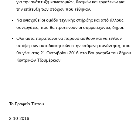
για την ανάπτυξη καινοτομιών, θεσμών και εργαλείων για
την επίτευξη των στόχων που τέθηκαν.
Να ενισχυθεί οι ομάδα τεχνικής στήριξης και από άλλους
συνεργάτες, που θα προτείνουν οι συμμετέχοντες δήμοι.
Όλα αυτά παραπάνω να παρουσιασθούν και να τεθούν
υπόψη των αυτοδιοικητικών στην επόμενη συνάντηση, που
θα γίνει στις 21 Οκτωβρίου 2016 στο Βουργαρέλι του δήμου
Κεντρικών Τζουμέρκων.
To Γραφείο Τύπου
2-10-2016