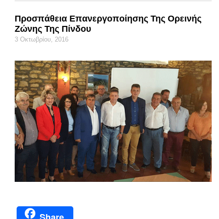
Προσπάθεια Επανεργοποίησης Της Ορεινής
Ζώνης Της Πίνδου
3 Οκτωβρίου, 2016
Share