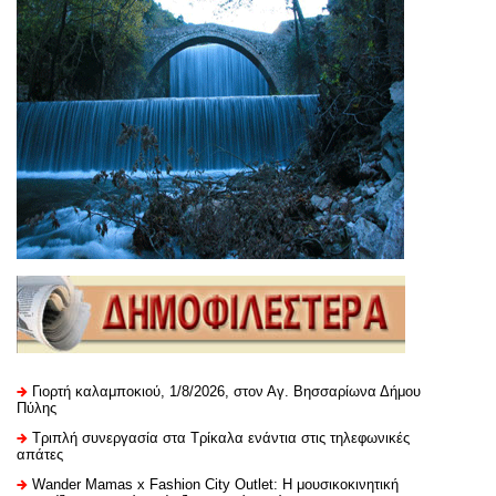
Γιορτή καλαμποκιού, 1/8/2026, στον Αγ. Βησσαρίωνα Δήμου
Πύλης
Τριπλή συνεργασία στα Τρίκαλα ενάντια στις τηλεφωνικές
απάτες
Wander Mamas x Fashion City Outlet: Η μουσικοκινητική