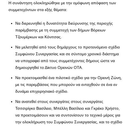
Η συνάντηση ολοκληρώθηκε με την ομόφωνη απόφαση των
συμμετεχόντων στα εξής θέματα:
Να διερευνηθεί η δυνατότητα διεύρυνσης της περιοχής
παρέμβασης με τη συμμετοχή των δήμων Βόρειων
Τζουμέρκων και Κόνιτσας.
Να μελετηθεί από τους δημάρχους το προτεινόμενο σχέδιο
Συμφώνου Συνεργασίας και σε σύντομο χρονικό διάστημα
να υπογραφεί από τους συμμετέχοντες δήμους ώστε να
δημιουργηθεί το Δίκτυο Ορεινών ΟΤΑ.
Να προετοιμασθεί ένα πιλοτικό σχέδιο για την Ορεινή Ζώνη,
με τις παρεμβάσεις που μπορούν να ενταχθούν σε ένα εν
δυνάμει επιχειρησιακό σχέδιο.
Να ανατεθεί στους συνεργάτες στους συνεργάτες
Τσιτσιρίγκο Βασίλειο, Μπέλλη Βασίλειο και Γκρέκο Χρήστο,
να προετοιμάσουν και να συντονίσουν το τεχνικό μέρος για
την ολοκλήρωση του Συμφώνου Συνεργασίας, και το σχέδιο