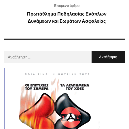
Επόμενο άρθρο
Πρωτάθλημα Ποδηλασίας Ενόπλων
Δυνάμεων και Σωμάτων Ασφαλείας
Αναζήτηση
Για
: