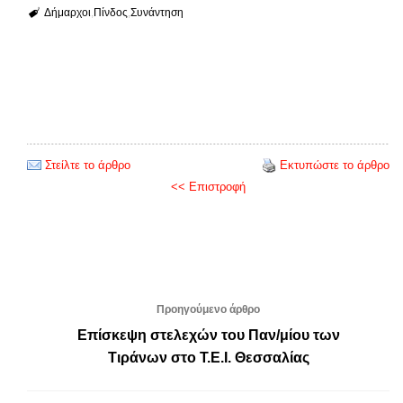
Δήμαρχοι
Πίνδος
Συνάντηση
Στείλτε το άρθρο
Εκτυπώστε το άρθρο
<< Επιστροφή
Προηγούμενο άρθρο
Επίσκεψη στελεχών του Παν/μίου των
Τιράνων στο Τ.Ε.Ι. Θεσσαλίας