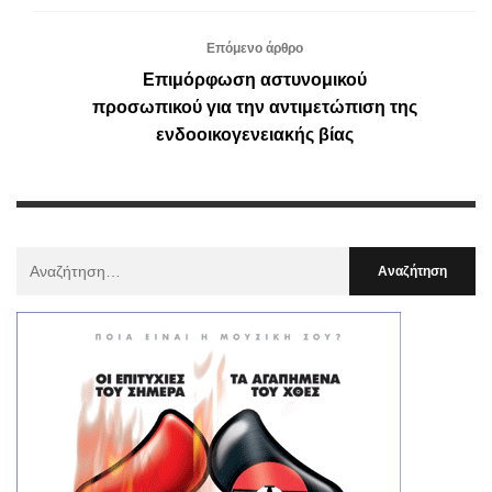
Επόμενο άρθρο
Επιμόρφωση αστυνομικού
προσωπικού για την αντιμετώπιση της
ενδοοικογενειακής βίας
Αναζήτηση
Για
: