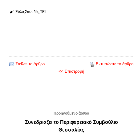
Ξύλο
Σπουδές
ΤΕΙ
Στείλτε το άρθρο
Εκτυπώστε το άρθρο
<< Επιστροφή
Προηγούμενο άρθρο
Συνεδριάζει το Περιφερειακό Συμβούλιο
Θεσσαλίας