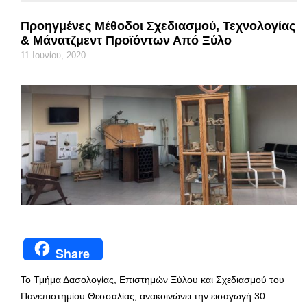
Προηγμένες Μέθοδοι Σχεδιασμού, Τεχνολογίας
& Μάνατζμεντ Προϊόντων Από Ξύλο
11 Ιουνίου, 2020
Share
Το Τμήμα Δασολογίας, Επιστημών Ξύλου και Σχεδιασμού του
Πανεπιστημίου Θεσσαλίας, ανακοινώνει την εισαγωγή 30