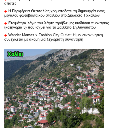
απάτες
H Περιφέρεια Θεσσαλίας χρηματοδοτεί τη δημιουργία ενός
μεγάλου φωτοβολταϊκού σταθμού στο Διαλεκτό Τρικάλων
Ετοιμότητα λόγω του Χάρτη πρόβλεψης κινδύνου πυρκαγιάς
(κατηγορία 3) που ισχύει για το Σάββατο 1η Αυγούστου
Wander Mamas x Fashion City Outlet: Η μουσικοκινητική
συνεχίζεται με ακόμη μία ξεχωριστή συνάντηση