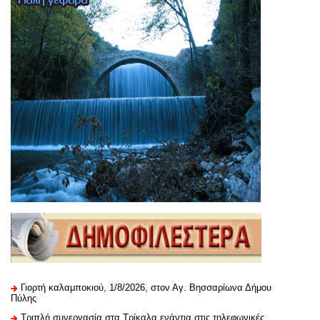
Γιορτή καλαμποκιού, 1/8/2026, στον Αγ. Βησσαρίωνα Δήμου
Πύλης
Τριπλή συνεργασία στα Τρίκαλα ενάντια στις τηλεφωνικές