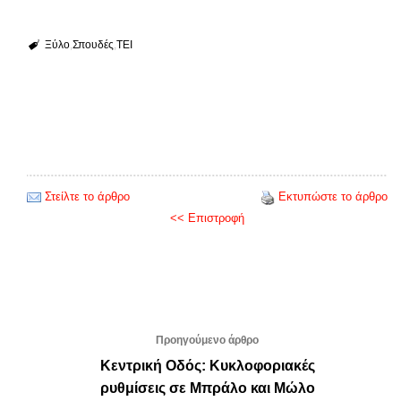
Ξύλο
Σπουδές
ΤΕΙ
Στείλτε το άρθρο
Εκτυπώστε το άρθρο
<< Επιστροφή
Προηγούμενο άρθρο
Κεντρική Οδός: Κυκλοφοριακές
ρυθμίσεις σε Μπράλο και Μώλο