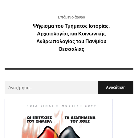
Επόμενο άρθρο
Ψήφισμα του Τμήματος Ιστορίας,
Αρχαιολογίας και Κοινωνικής
Ανθρωπολογίας του Παν/μίου
Θεσσαλίας
Αναζήτηση
Για
: