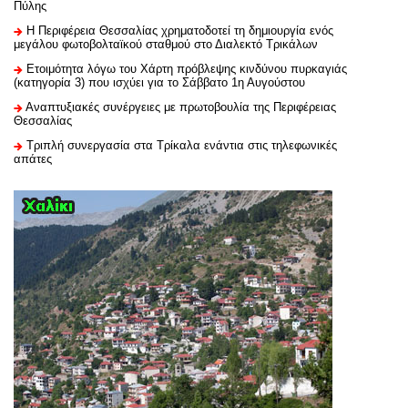
Πύλης
H Περιφέρεια Θεσσαλίας χρηματοδοτεί τη δημιουργία ενός
μεγάλου φωτοβολταϊκού σταθμού στο Διαλεκτό Τρικάλων
Ετοιμότητα λόγω του Χάρτη πρόβλεψης κινδύνου πυρκαγιάς
(κατηγορία 3) που ισχύει για το Σάββατο 1η Αυγούστου
Αναπτυξιακές συνέργειες με πρωτοβουλία της Περιφέρειας
Θεσσαλίας
Τριπλή συνεργασία στα Τρίκαλα ενάντια στις τηλεφωνικές
απάτες