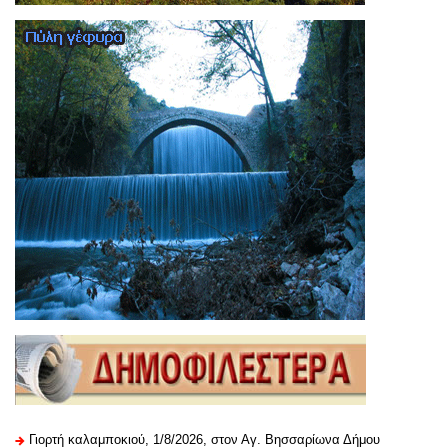
Γιορτή καλαμποκιού, 1/8/2026, στον Αγ. Βησσαρίωνα Δήμου