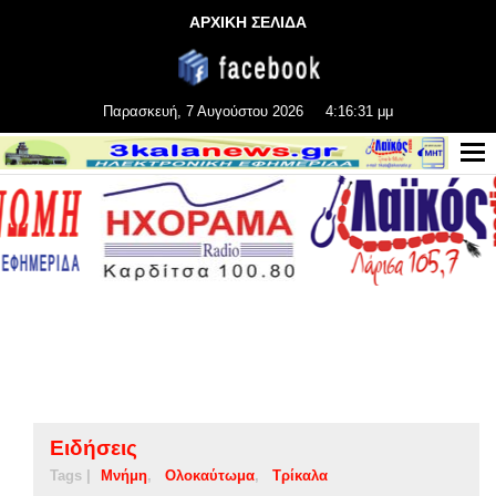
ΑΡΧΙΚΗ ΣΕΛΙΔΑ
Παρασκευή, 7 Αυγούστου 2026
4:16:31 μμ
Ειδήσεις
Tags |
Μνήμη
Ολοκαύτωμα
Τρίκαλα