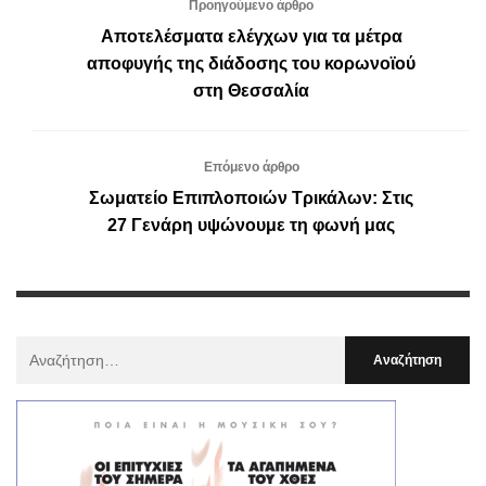
Προηγούμενο άρθρο
Αποτελέσματα ελέγχων για τα μέτρα
αποφυγής της διάδοσης του κορωνοϊού
στη Θεσσαλία
Επόμενο άρθρο
Σωματείο Επιπλοποιών Τρικάλων: Στις
27 Γενάρη υψώνουμε τη φωνή μας
Αναζήτηση
Για
: