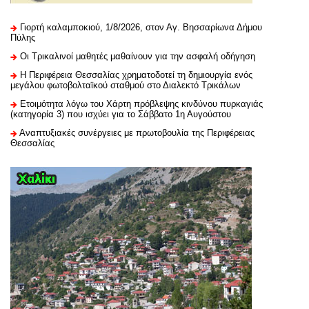
Γιορτή καλαμποκιού, 1/8/2026, στον Αγ. Βησσαρίωνα Δήμου
Πύλης
Οι Τρικαλινοί μαθητές μαθαίνουν για την ασφαλή οδήγηση
H Περιφέρεια Θεσσαλίας χρηματοδοτεί τη δημιουργία ενός
μεγάλου φωτοβολταϊκού σταθμού στο Διαλεκτό Τρικάλων
Ετοιμότητα λόγω του Χάρτη πρόβλεψης κινδύνου πυρκαγιάς
(κατηγορία 3) που ισχύει για το Σάββατο 1η Αυγούστου
Αναπτυξιακές συνέργειες με πρωτοβουλία της Περιφέρειας
Θεσσαλίας