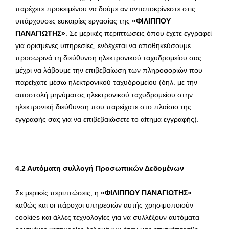
παρέχετε προκειμένου να δούμε αν ανταποκρίνεστε στις
υπάρχουσες ευκαιρίες εργασίας της
«ΦΙΛΙΠΠΟΥ
ΠΑΝΑΓΙΩΤΗΣ»
. Σε μερικές περιπτώσεις όπου έχετε εγγραφεί
για ορισμένες υπηρεσίες, ενδέχεται να αποθηκεύσουμε
προσωρινά τη διεύθυνση ηλεκτρονικού ταχυδρομείου σας
μέχρι να λάβουμε την επιβεβαίωση των πληροφοριών που
παρείχατε μέσω ηλεκτρονικού ταχυδρομείου (δηλ. με την
αποστολή μηνύματος ηλεκτρονικού ταχυδρομείου στην
ηλεκτρονική διεύθυνση που παρείχατε στο πλαίσιο της
εγγραφής σας για να επιβεβαιώσετε το αίτημα εγγραφής).
4.2 Αυτόματη συλλογή Προσωπικών Δεδομένων
Σε μερικές περιπτώσεις, η
«ΦΙΛΙΠΠΟΥ ΠΑΝΑΓΙΩΤΗΣ»
καθώς και οι πάροχοι υπηρεσιών αυτής χρησιμοποιούν
cookies και άλλες τεχνολογίες για να συλλέξουν αυτόματα