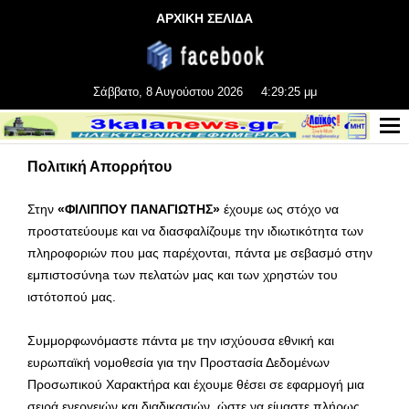
ΑΡΧΙΚΗ ΣΕΛΙΔΑ
Σάββατο, 8 Αυγούστου 2026
4:29:26 μμ
Πολιτική Απορρήτου
Στην
«ΦΙΛΙΠΠΟΥ ΠΑΝΑΓΙΩΤΗΣ»
έχουμε ως στόχο να
προστατεύουμε και να διασφαλίζουμε την ιδιωτικότητα των
πληροφοριών που μας παρέχονται, πάντα με σεβασμό στην
εμπιστοσύνηa των πελατών μας και των χρηστών του
ιστότοπού μας.
Συμμορφωνόμαστε πάντα με την ισχύουσα εθνική και
ευρωπαϊκή νομοθεσία για την Προστασία Δεδομένων
Προσωπικού Χαρακτήρα και έχουμε θέσει σε εφαρμογή μια
σειρά ενεργειών και διαδικασιών, ώστε να είμαστε πλήρως