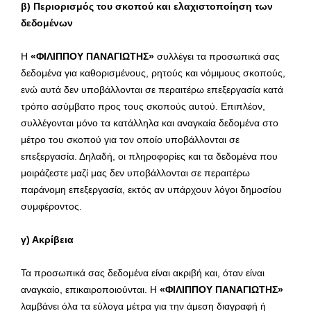
β) Περιορισμός του σκοπού
και ελαχιστοποίηση των
δεδομένων
Η
«ΦΙΛΙΠΠΟΥ ΠΑΝΑΓΙΩΤΗΣ»
συλλέγει τα προσωπικά σας
δεδομένα για καθορισμένους, ρητούς και νόμιμους σκοπούς,
ενώ αυτά δεν υποβάλλονται σε περαιτέρω επεξεργασία κατά
τρόπο ασύμβατο προς τους σκοπούς αυτού. Επιπλέον,
συλλέγονται μόνο τα κατάλληλα και αναγκαία δεδομένα στο
μέτρο του σκοπού για τον οποίο υποβάλλονται σε
επεξεργασία. Δηλαδή, οι πληροφορίες και τα δεδομένα που
μοιράζεστε μαζί μας δεν υποβάλλονται σε περαιτέρω
παράνομη επεξεργασία, εκτός αν υπάρχουν λόγοι δημοσίου
συμφέροντος.
γ) Ακρίβεια
Τα προσωπικά σας δεδομένα είναι ακριβή και, όταν είναι
αναγκαίο, επικαιροποιούνται. Η
«ΦΙΛΙΠΠΟΥ ΠΑΝΑΓΙΩΤΗΣ»
λαμβάνει όλα τα εύλογα μέτρα για την άμεση διαγραφή ή