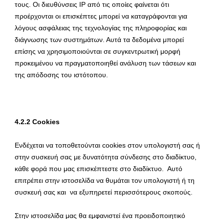
τους. Οι διευθύνσεις IP από τις οποίες φαίνεται ότι
προέρχονται οι επισκέπτες μπορεί να καταγράφονται για
λόγους ασφάλειας της τεχνολογίας της πληροφορίας και
διάγνωσης των συστημάτων. Αυτά τα δεδομένα μπορεί
επίσης να χρησιμοποιούνται σε συγκεντρωτική μορφή
προκειμένου να πραγματοποιηθεί ανάλυση των τάσεων και
της απόδοσης του ιστότοπου.
4.2.2 Cookies
Ενδέχεται να τοποθετούνται cookies στον υπολογιστή σας ή
στην συσκευή σας με δυνατότητα σύνδεσης στο διαδίκτυο,
κάθε φορά που μας επισκέπτεστε στο διαδίκτυο. Αυτό
επιτρέπει στην ιστοσελίδα να θυμάται τον υπολογιστή ή τη
συσκευή σας και να εξυπηρετεί περισσότερους σκοπούς.
Στην ιστοσελίδα μας θα εμφανιστεί ένα προειδοποιητικό