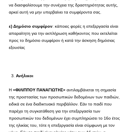
να διασφαλίσουμε την συνέχεια της δραστηριότητας αυτής,
αρκεί αυτή να μην υπερβαίνει τα συμφέροντα σας.
ε) Δημόσιο συμφέρον
: κάποιες φορές η επεξεργασία είναι
απαραίτητη για την εκπλήρωση καθήκοντος που εκτελείται
προς το δημόσιο συμφέρον ή κατά την άσκηση δημόσιας
εξουσίας
Ανήλικοι
Η
«ΦΙΛΙΠΠΟΥ ΠΑΝΑΓΙΩΤΗΣ»
αντιλαμβάνεται τη σημασία
της προστασίας των προσωπικών δεδομένων των παιδιών,
ειδικά σε ένα διαδικτυακό περιβάλλον. Εάν το παιδί που
παρέχει τη συγκατάθεση για την επεξεργασία των
προσωπικών του δεδομένων έχει συμπληρώσει το 16ο έτος
της ηλικίας του, τότε η επεξεργασία είναι σύμφωνη με τον