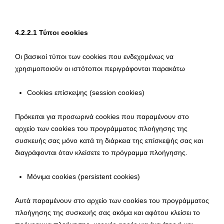
4.2.2.1 Τύποι cookies
Οι βασικοί τύποι των cookies που ενδεχομένως να
χρησιμοποιούν οι ιστότοποι περιγράφονται παρακάτω
Cookies επίσκεψης (session cookies)
Πρόκειται για προσωρινά cookies που παραμένουν στο
αρχείο των cookies του προγράμματος πλοήγησης της
συσκευής σας μόνο κατά τη διάρκεια της επίσκεψής σας και
διαγράφονται όταν κλείσετε το πρόγραμμα πλοήγησης.
Μόνιμα cookies (persistent cookies)
Αυτά παραμένουν στο αρχείο των cookies του προγράμματος
πλοήγησης της συσκευής σας ακόμα και αφότου κλείσει το