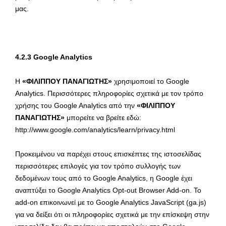
μας.
4.2.3 Google Analytics
Η
«ΦΙΛΙΠΠΟΥ ΠΑΝΑΓΙΩΤΗΣ»
χρησιμοποιεί το Google
Analytics. Περισσότερες πληροφορίες σχετικά με τον τρόπο
χρήσης του Google Analytics από την
«ΦΙΛΙΠΠΟΥ
ΠΑΝΑΓΙΩΤΗΣ»
μπορείτε να βρείτε εδώ:
http://www.google.com/analytics/learn/privacy.html
Προκειμένου να παρέχει στους επισκέπτες της ιστοσελίδας
περισσότερες επιλογές για τον τρόπο συλλογής των
δεδομένων τους από το Google Analytics, η Google έχει
αναπτύξει το Google Analytics Opt-out Browser Add-on. Το
add-on επικοινωνεί με το Google Analytics JavaScript (ga.js)
για να δείξει ότι οι πληροφορίες σχετικά με την επίσκεψη στην