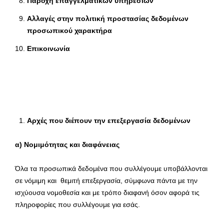
Παροχή επαγγελματικών υπηρεσιών
Αλλαγές στην πολιτική προστασίας δεδομένων
προσωπικού χαρακτήρα
Επικοινωνία
Αρχές που διέπουν την επεξεργασία δεδομένων
α) Νομιμότητας και διαφάνειας
Όλα τα προσωπικά δεδομένα που συλλέγουμε υποβάλλονται
σε νόμιμη και θεμιτή επεξεργασία, σύμφωνα πάντα με την
ισχύουσα νομοθεσία και με τρόπο διαφανή όσον αφορά τις
πληροφορίες που συλλέγουμε για εσάς.