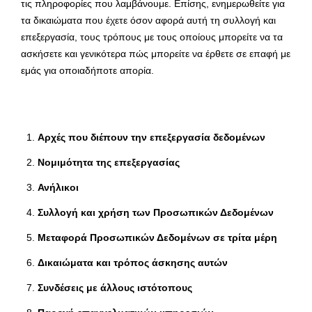
τις πληροφορίες που λαμβάνουμε. Επίσης, ενημερωθείτε για
τα δικαιώματα που έχετε όσον αφορά αυτή τη συλλογή και
επεξεργασία, τους τρόπους με τους οποίους μπορείτε να τα
ασκήσετε και γενικότερα πώς μπορείτε να έρθετε σε επαφή με
εμάς για οποιαδήποτε απορία.
Αρχές που διέπουν την επεξεργασία δεδομένων
Νομιμότητα της επεξεργασίας
Ανήλικοι
Συλλογή και χρήση των Προσωπικών Δεδομένων
Μεταφορά Προσωπικών Δεδομένων σε τρίτα μέρη
Δικαιώματα και τρόπος άσκησης αυτών
Συνδέσεις με άλλους ιστότοπους