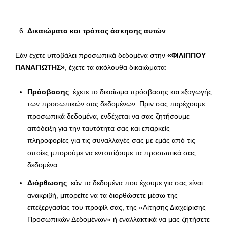
Δικαιώματα και τρόπος άσκησης αυτών
Εάν έχετε υποβάλει προσωπικά δεδομένα στην
«ΦΙΛΙΠΠΟΥ
ΠΑΝΑΓΙΩΤΗΣ»
, έχετε τα ακόλουθα δικαιώματα:
Πρόσβασης
: έχετε το δικαίωμα πρόσβασης και εξαγωγής
των προσωπικών σας δεδομένων. Πριν σας παρέχουμε
προσωπικά δεδομένα, ενδέχεται να σας ζητήσουμε
απόδειξη για την ταυτότητα σας και επαρκείς
πληροφορίες για τις συναλλαγές σας με εμάς από τις
οποίες μπορούμε να εντοπίζουμε τα προσωπικά σας
δεδομένα.
Διόρθωσης
: εάν τα δεδομένα που έχουμε για σας είναι
ανακριβή, μπορείτε να τα διορθώσετε μέσω της
επεξεργασίας του προφίλ σας, της «Αίτησης Διαχείρισης
Προσωπικών Δεδομένων» ή εναλλακτικά να μας ζητήσετε