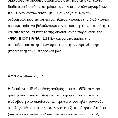
ορισμένες κατηγορίες δεδομένων όταν μας επισκέπτεσθε
διαδικτυακά, καθώς και μέσω των ηλεκτρονικών μηνυμάτων
που τυχόν ανταλλάσσουμε. Η συλλογή αυτών των
δεδομένων μας επιτρέπει να εξατομικεύουμε την διαδικτυακή
σας εμπειρία, να βελτιώνουμε την απόδοση, τη χρηστικότητα
και αποτελεσματικότητα της διαδικτυακής παρουσίας της
«ΦΙΛΙΠΠΟΥ ΠΑΝΑΓΙΩΤΗΣ»
και να αποτιμάμε την
αποτελεσματικότητα των δραστηριοτήτων προώθησης
(marketing) των υπηρεσιών μας.
4.2.1 Διευθύνσεις IP
Η διεύθυνση IP είναι ένας αριθμός που αποδίδεται στον
ηλεκτρονικό σας υπολογιστή κάθε φορά που αποκτάτε
πρόσβαση στο διαδίκτυο. Επιτρέπει στους ηλεκτρονικούς
υπολογιστές και στους υπολογιστές εξυπηρέτησης δικτύου
(servers) να αναγνωρίζονται και να επικοινωνούν μεταξύ