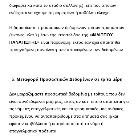
διαφορετικά κατά το στάδιο συλλογής), επί των οποίων
ενδέχεται να έχουμε περιορισμένο ή καθόλου έλεγχο.
Η δημοσίευση προσωπικών δεδομένων τρίτων προσώπων
(εικόνες, κλπ.) μέσω της ιστοσελίδας της
«ΦΙΛΙΠΠΟΥ
ΠΑΝΑΓΙΩΤΗΣ»
είναι παράνομη, εκτός εάν έχει αποκτηθεί
προηγούμενη συναίνεση των υποκειμένων των δεδομένων.
Μεταφορά Προσωπικών Δεδομένων σε τρίτα μέρη
Δεν μοιραζόμαστε προσωπικά δεδομένα με τρίτους που δεν
είναι συνδεδεμένοι μαζί μας, εκτός αν κάτι τέτοιο απαιτείται για
τις νόμιμες επαγγελματικές και επιχειρηματικές μας ανάγκες,
προκειμένου να ανταποκριθούμε στα αιτήματά σας ή/και
εφόσον επιβάλλεται ή επιτρέπεται από το νόμο ή
επαγγελματικά πρότυπα.