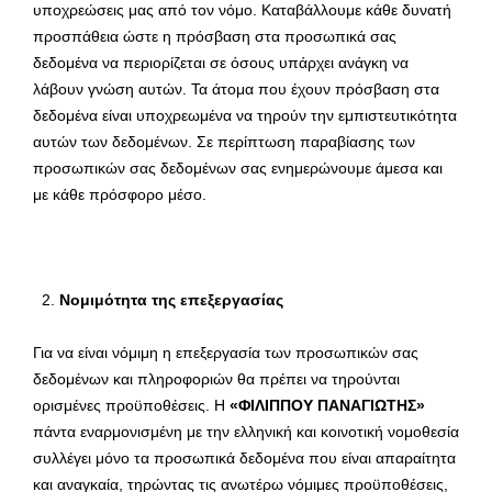
υποχρεώσεις μας από τον νόμο. Καταβάλλουμε κάθε δυνατή
προσπάθεια ώστε η πρόσβαση στα προσωπικά σας
δεδομένα να περιορίζεται σε όσους υπάρχει ανάγκη να
λάβουν γνώση αυτών. Τα άτομα που έχουν πρόσβαση στα
δεδομένα είναι υποχρεωμένα να τηρούν την εμπιστευτικότητα
αυτών των δεδομένων. Σε περίπτωση παραβίασης των
προσωπικών σας δεδομένων σας ενημερώνουμε άμεσα και
με κάθε πρόσφορο μέσο.
Νομιμότητα της επεξεργασίας
Για να είναι νόμιμη η επεξεργασία των προσωπικών σας
δεδομένων και πληροφοριών θα πρέπει να τηρούνται
ορισμένες προϋποθέσεις. Η
«ΦΙΛΙΠΠΟΥ ΠΑΝΑΓΙΩΤΗΣ»
πάντα εναρμονισμένη με την ελληνική και κοινοτική νομοθεσία
συλλέγει μόνο τα προσωπικά δεδομένα που είναι απαραίτητα
και αναγκαία, τηρώντας τις ανωτέρω νόμιμες προϋποθέσεις,