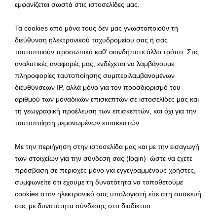
εμφανίζεται σωστά στις ιστοσελίδες μας.
Τα cookies από μόνα τους δεν μας γνωστοποιούν τη
διεύθυνση ηλεκτρονικού ταχυδρομείου σας ή σας
ταυτοποιούν προσωπικά καθ’ οιονδήποτε άλλο τρόπο. Στις
αναλυτικές αναφορές μας, ενδέχεται να λαμβάνουμε
πληροφορίες ταυτοποίησης συμπεριλαμβανομένων
διευθύνσεων IP, αλλά μόνο για τον προσδιορισμό του
αριθμού των μοναδικών επισκεπτών σε ιστοσελίδες μας και
τη γεωγραφική προέλευση των επισκεπτών, και όχι για την
ταυτοποίηση μεμονωμένων επισκεπτών.
Με την περιήγηση στην ιστοσελίδα μας και με την εισαγωγή
των στοιχείων για την σύνδεση σας (login) ώστε να έχετε
πρόσβαση σε περιοχές μόνο για εγγεγραμμένους χρήστες,
συμφωνείτε ότι έχουμε τη δυνατότητα να τοποθετούμε
cookies στον ηλεκτρονικό σας υπολογιστή είτε στη συσκευή
σας με δυνατότητα σύνδεσης στο διαδίκτυο.