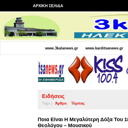
ΑΡΧΙΚΗ ΣΕΛΙΔΑ
www.3kalanews.gr
www.karditsanews.gr
Ειδήσεις
Tags |
Άρθρο
Τύμπας
Ποια Είναι Η Μεγαλύτερη Δόξα Του 1
Θεολόγου – Μουσικού