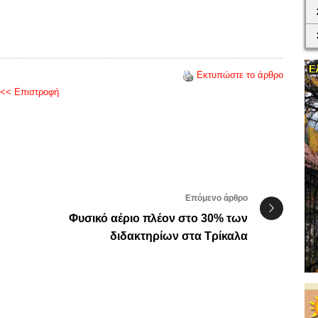
Εκτυπώστε το άρθρο
<< Επιστροφή
Επόμενο άρθρο
Φυσικό αέριο πλέον στο 30% των
διδακτηρίων στα Τρίκαλα