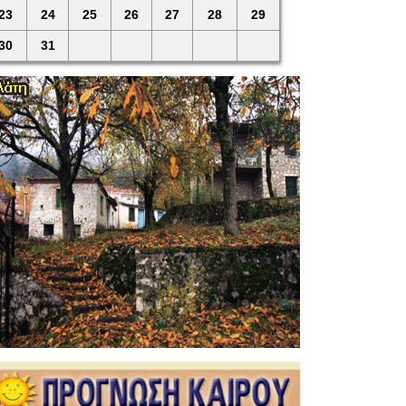
23
24
25
26
27
28
29
30
31