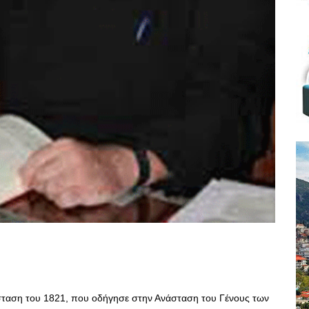
σταση του 1821, που οδήγησε στην Ανάσταση του Γένους των