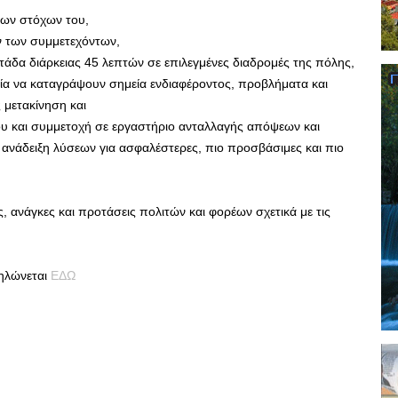
ων στόχων του,
ν των συμμετεχόντων,
ατάδα διάρκειας 45 λεπτών σε επιλεγμένες διαδρομές της πόλης,
ρία να καταγράψουν σημεία ενδιαφέροντος, προβλήματα και
 μετακίνηση και
 και συμμετοχή σε εργαστήριο ανταλλαγής απόψεων και
ανάδειξη λύσεων για ασφαλέστερες, πιο προσβάσιμες και πιο
, ανάγκες και προτάσεις πολιτών και φορέων σχετικά με τις
δηλώνεται
ΕΔΩ