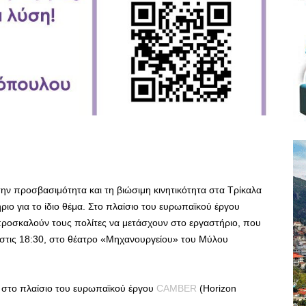
την προσβασιμότητα και τη βιώσιμη κινητικότητα στα Τρίκαλα
τήριο για το ίδιο θέμα. Στο πλαίσιο του ευρωπαϊκού έργου
προσκαλούν τους πολίτες να μετάσχουν στο εργαστήριο, που
 στις 18:30, στο θέατρο «Μηχανουργείου» του Μύλου
ι στο πλαίσιο του ευρωπαϊκού έργου
CAMBER
(Horizon