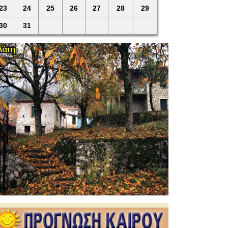
23
24
25
26
27
28
29
30
31