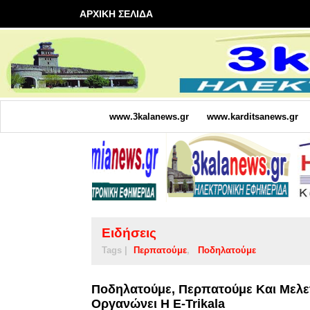
ΑΡΧΙΚΗ ΣΕΛΙΔΑ
www.3kalanews.gr
www.karditsanews.gr
Ειδήσεις
Tags |
Περπατούμε
Ποδηλατούμε
Ποδηλατούμε, Περπατούμε Και Μελε
Οργανώνει Η E-Trikala