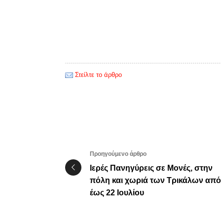
Στείλτε το άρθρο
Προηγούμενο άρθρο
Ιερές Πανηγύρεις σε Μονές, στην
πόλη και χωριά των Τρικάλων από
έως 22 Ιουλίου