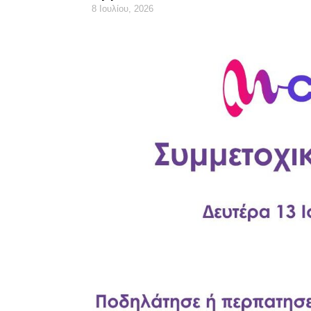
8 Ιουλίου, 2026