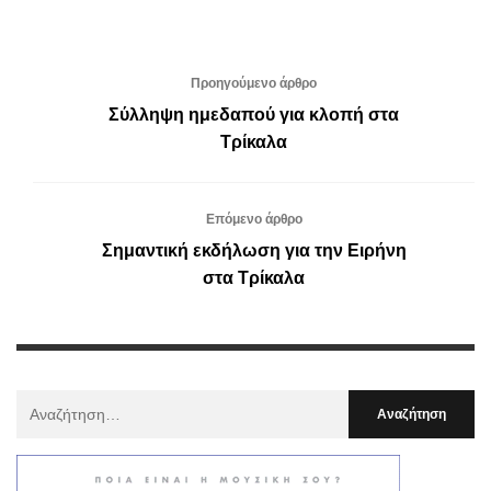
Προηγούμενο άρθρο
Σύλληψη ημεδαπού για κλοπή στα
Τρίκαλα
Επόμενο άρθρο
Σημαντική εκδήλωση για την Ειρήνη
στα Τρίκαλα
Αναζήτηση
Για
: