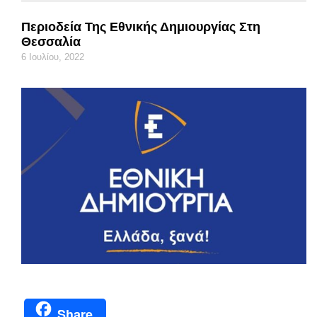
Περιοδεία Της Εθνικής Δημιουργίας Στη
Θεσσαλία
6 Ιουλίου, 2022
Share