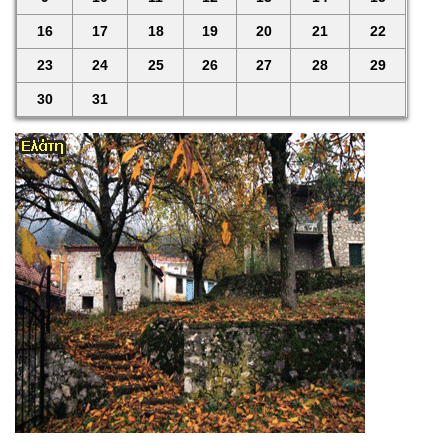
16
17
18
19
20
21
22
23
24
25
26
27
28
29
30
31