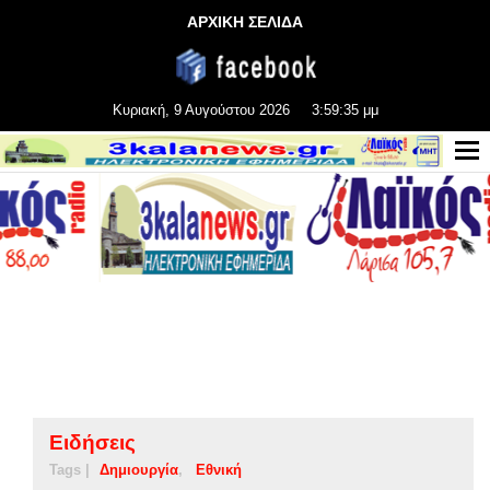
ΑΡΧΙΚΗ ΣΕΛΙΔΑ
Κυριακή, 9 Αυγούστου 2026
3:59:35 μμ
Ειδήσεις
Tags |
Δημιουργία
Εθνική