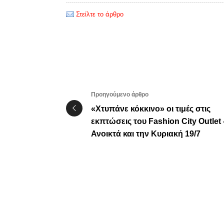
Στείλτε το άρθρο
Προηγούμενο άρθρο
«Χτυπάνε κόκκινο» οι τιμές στις
εκπτώσεις του Fashion City Outlet 
Ανοικτά και την Κυριακή 19/7