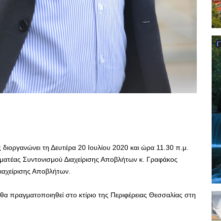
διοργανώνει τη Δευτέρα 20 Ιουλίου 2020 και ώρα 11.30 π.μ.
μματέας Συντονισμού Διαχείρισης Αποβλήτων κ. Γραφάκος
ιαχείρισης Αποβλήτων.
θα πραγματοποιηθεί στο κτίριο της Περιφέρειας Θεσσαλίας στη