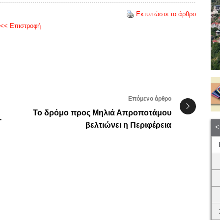
Εκτυπώστε το άρθρο
<< Επιστροφή
Επόμενο άρθρο
Το δρόμο προς Μηλιά Απροποτάμου
-
βελτιώνει η Περιφέρεια