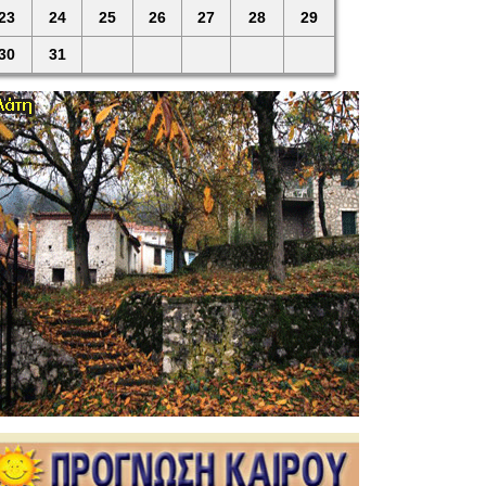
23
24
25
26
27
28
29
30
31