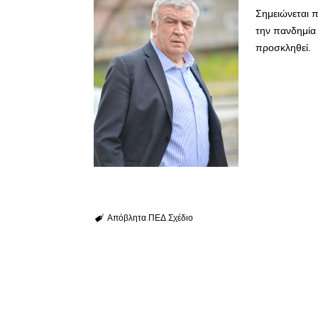
Σημειώνεται 
την πανδημία
προσκληθεί.
Απόβλητα
ΠΕΔ
Σχέδιο