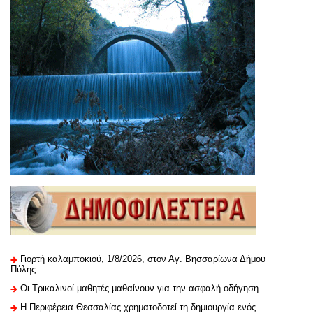
Γιορτή καλαμποκιού, 1/8/2026, στον Αγ. Βησσαρίωνα Δήμου
Πύλης
Οι Τρικαλινοί μαθητές μαθαίνουν για την ασφαλή οδήγηση
H Περιφέρεια Θεσσαλίας χρηματοδοτεί τη δημιουργία ενός