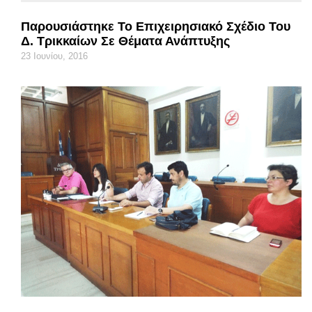
Παρουσιάστηκε Το Επιχειρησιακό Σχέδιο Του
Δ. Τρικκαίων Σε Θέματα Ανάπτυξης
23 Ιουνίου, 2016