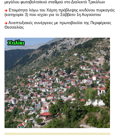
μεγάλου φωτοβολταϊκού σταθμού στο Διαλεκτό Τρικάλων
Ετοιμότητα λόγω του Χάρτη πρόβλεψης κινδύνου πυρκαγιάς
(κατηγορία 3) που ισχύει για το Σάββατο 1η Αυγούστου
Αναπτυξιακές συνέργειες με πρωτοβουλία της Περιφέρειας
Θεσσαλίας