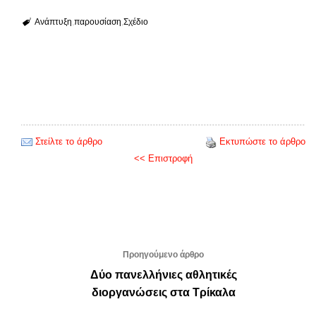
Ανάπτυξη
παρουσίαση
Σχέδιο
Στείλτε το άρθρο
Εκτυπώστε το άρθρο
<< Επιστροφή
Προηγούμενο άρθρο
Δύο πανελλήνιες αθλητικές
διοργανώσεις στα Τρίκαλα