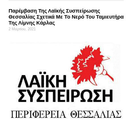
Παρέμβαση Της Λαϊκής Συσπείρωσης
Θεσσαλίας Σχετικά Με Το Νερό Του Ταμιευτήρα
Της Λίμνης Κάρλας
2 Μαρτίου, 2021