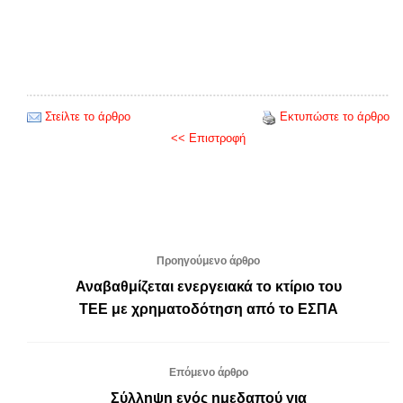
Στείλτε το άρθρο
Εκτυπώστε το άρθρο
<< Επιστροφή
Προηγούμενο άρθρο
Αναβαθμίζεται ενεργειακά το κτίριο του
ΤΕΕ με χρηματοδότηση από το ΕΣΠΑ
Επόμενο άρθρο
Σύλληψη ενός ημεδαπού για