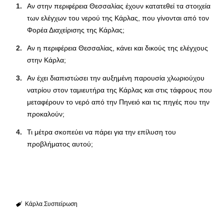
Αν στην περιφέρεια Θεσσαλίας έχουν κατατεθεί τα στοιχεία
των ελέγχων του νερού της Κάρλας, που γίνονται από τον
Φορέα Διαχείρισης της Κάρλας;
Αν η περιφέρεια Θεσσαλίας, κάνει και δικούς της ελέγχους
στην Κάρλα;
Αν έχει διαπιστώσει την αυξημένη παρουσία χλωριούχου
νατρίου στον ταμιευτήρα της Κάρλας και στις τάφρους που
μεταφέρουν το νερό από την Πηνειό και τις πηγές που την
προκαλούν;
Τι μέτρα σκοπεύει να πάρει για την επίλυση του
προβλήματος αυτού;
Κάρλα
Συσπείρωση