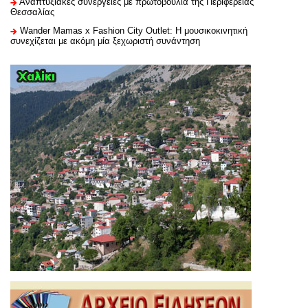
Αναπτυξιακές συνέργειες με πρωτοβουλία της Περιφέρειας
Θεσσαλίας
Wander Mamas x Fashion City Outlet: Η μουσικοκινητική
συνεχίζεται με ακόμη μία ξεχωριστή συνάντηση