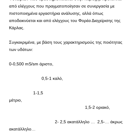
από ελέγχους που πραγματοποίησαν σε συνεργασία με
πιστοποιημένα εργαστήρια ανάλυσης, αλλά όπως
αποδεικνύεται και από ελέγχους του Φορέα Διαχείρισης της
Κάρλας.
Συγκεκριμένα, με βάση τους χαρακτηρισμούς της ποιότητας
των υδάτων:
0-0,500 mS/sm άριστο,
0,5-1 καλό,
1-1,5
μέτριο,
1,5-2 οριακό,
2- 2,5 ακατάλληλο … 2,5-… άκρως
ακατάλληλο…