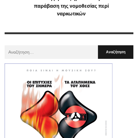
παράβαση της νομοθεσίας περί
ναρκωτικών
Αναζήτηση
Για
: