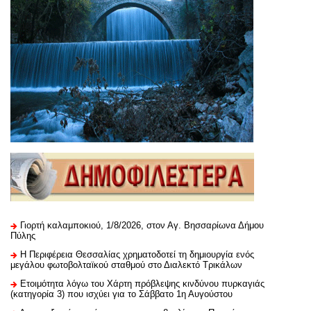
Γιορτή καλαμποκιού, 1/8/2026, στον Αγ. Βησσαρίωνα Δήμου
Πύλης
H Περιφέρεια Θεσσαλίας χρηματοδοτεί τη δημιουργία ενός
μεγάλου φωτοβολταϊκού σταθμού στο Διαλεκτό Τρικάλων
Ετοιμότητα λόγω του Χάρτη πρόβλεψης κινδύνου πυρκαγιάς
(κατηγορία 3) που ισχύει για το Σάββατο 1η Αυγούστου