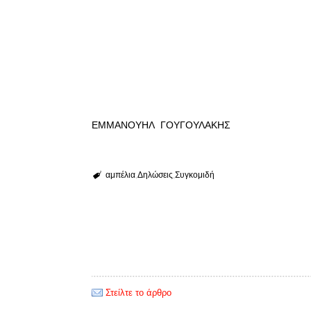
ΕΜΜΑΝΟΥΗΛ ΓΟΥΓΟΥΛΑΚΗΣ
αμπέλια
Δηλώσεις
Συγκομιδή
Στείλτε το άρθρο