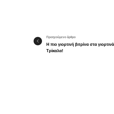
Προηγούμενο άρθρο
Η πιο γιορτινή βιτρίνα στα γιορτινά
Τρίκαλα!