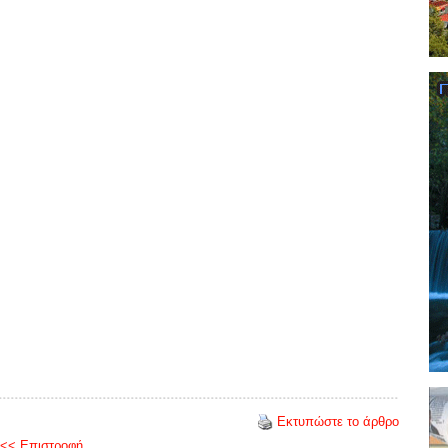
Εκτυπώστε το άρθρο
<< Επιστροφή