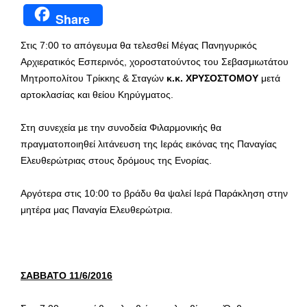
Share
Στις 7:00 το απόγευμα θα τελεσθεί Μέγας Πανηγυρικός
Αρχιερατικός Εσπερινός, χοροστατούντος του Σεβασμιωτάτου
Μητροπολίτου Τρίκκης & Σταγών
κ.κ. ΧΡΥΣΟΣΤΟΜΟΥ
μετά
αρτοκλασίας και θείου Κηρύγματος.
Στη συνεχεία με την συνοδεία Φιλαρμονικής θα
πραγματοποιηθεί
λιτάνευση της Ιεράς εικόνας της Παναγίας
Ελευθερώτριας στους δρόμους της Ενορίας.
Αργότερα στις 10:00 το βράδυ θα ψαλεί Ιερά Παράκληση στην
μητέρα μας Παναγία Ελευθερώτρια.
ΣΑΒΒΑΤΟ 11/6/2016