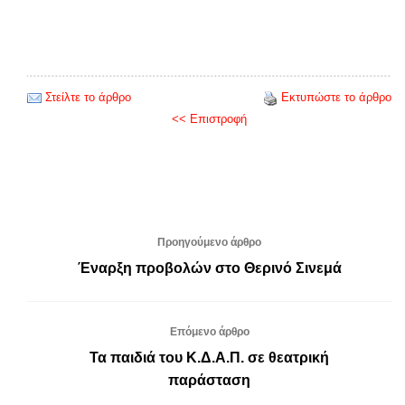
Στείλτε το άρθρο
Εκτυπώστε το άρθρο
<< Επιστροφή
Προηγούμενο άρθρο
Έναρξη προβολών στο Θερινό Σινεμά
Επόμενο άρθρο
Τα παιδιά του Κ.Δ.Α.Π. σε θεατρική
παράσταση