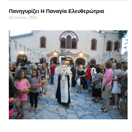
Πανηγυρίζει Η Παναγία Ελευθερώτρια
10 Ιουνίου, 2016