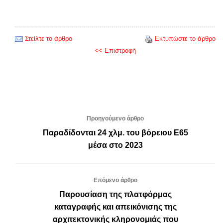
Στείλτε το άρθρο
Εκτυπώστε το άρθρο
<< Επιστροφή
Προηγούμενο άρθρο
Παραδίδονται 24 χλμ. του βόρειου Ε65
μέσα στο 2023
Επόμενο άρθρο
Παρουσίαση της πλατφόρμας
καταγραφής και απεικόνισης της
αρχιτεκτονικής κληρονομιάς που