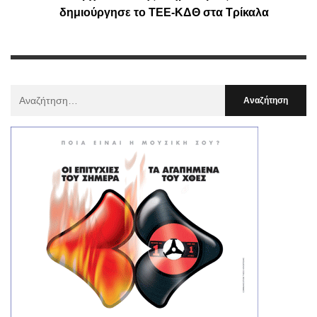
δημιούργησε το ΤΕΕ-ΚΔΘ στα Τρίκαλα
Αναζήτηση
Για
: