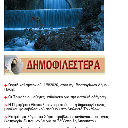
Γιορτή καλαμποκιού, 1/8/2026, στον Αγ. Βησσαρίωνα Δήμου
Πύλης
Οι Τρικαλινοί μαθητές μαθαίνουν για την ασφαλή οδήγηση
H Περιφέρεια Θεσσαλίας χρηματοδοτεί τη δημιουργία ενός
μεγάλου φωτοβολταϊκού σταθμού στο Διαλεκτό Τρικάλων
Ετοιμότητα λόγω του Χάρτη πρόβλεψης κινδύνου πυρκαγιάς
(κατηγορία 3) που ισχύει για το Σάββατο 1η Αυγούστου