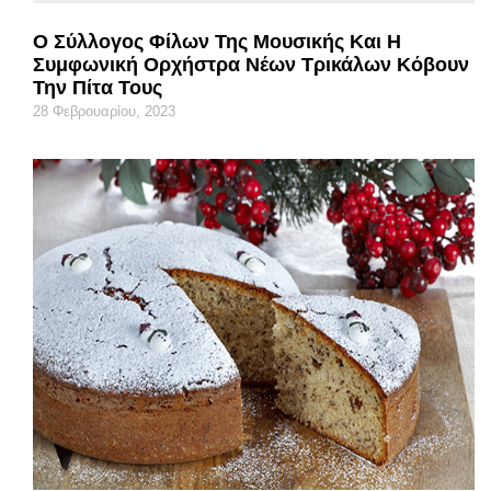
Ο Σύλλογος Φίλων Της Μουσικής Και Η
Συμφωνική Ορχήστρα Νέων Τρικάλων Κόβουν
Την Πίτα Τους
28 Φεβρουαρίου, 2023