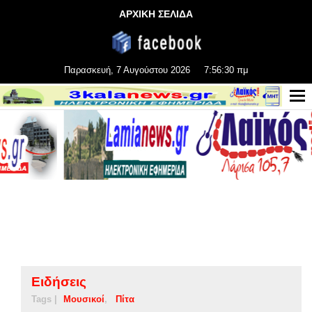
ΑΡΧΙΚΗ ΣΕΛΙΔΑ
Παρασκευή, 7 Αυγούστου 2026
7:56:30 πμ
Ειδήσεις
Tags |
Μουσικοί
Πίτα