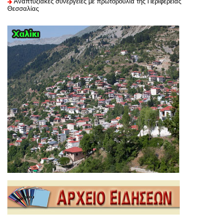
Αναπτυξιακές συνέργειες με πρωτοβουλία της Περιφέρειας
Θεσσαλίας