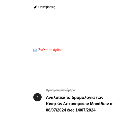
Ορκωμοσίες
Στείλτε το άρθρο
Προηγούμενο άρθρο
Αναλυτικά τα δρομολόγια των
Κινητών Αστυνομικών Μονάδων 
08/07/2024 έως 14/07/2024