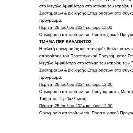
στο Μεγάλο Αμφιθέατρο στο ισόγειο του κτηρίου
Συστημάτων & Διοίκησης Επιχειρήσεων στο συγκ
πρόγραμμα:
Πέμπτη 25 Ιουλίου 2024 και ώρα 11:00
Ορκωμοσία αποφοίτων του Προπτυχιακού Προγρ
ΤΜΗΜΑ ΠΕΡΙΒΑΛΛΟΝΤΟΣ
Η τελετή ορκωμοσίας και απονομής διπλωμάτων 
αποφοίτους του Προπτυχιακού Προγράμματος Σπ
Μεγάλο Αμφιθέατρο στο ισόγειο του κτηρίου των
Συστημάτων & Διοίκησης Επιχειρήσεων στο συγκ
πρόγραμμα:
Πέμπτη 25 Ιουλίου 2024 και ώρα 12:00
Ορκωμοσία αποφοίτων του Προγράμματος Μεταπτυ
Τμήματος Περιβάλλοντος
Πέμπτη 25 Ιουλίου 2024 και ώρα 12:30
Ορκωμοσία αποφοίτων του Προπτυχιακού Προγρ