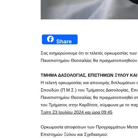
Share
Σας ενημερώνουμε ότι οι τελετές ορκωμοσίας τω
Πανεπιστημίου Θεσσαλίας θα πραγματοποιηθούν
ΤΜΗΜΑ ΔΑΣΟΛΟΓΙΑΣ, ΕΠΙΣΤΗΜΩΝ ΞΥΛΟΥ ΚΑΙ
Η τελετή ορκωμοσίας και απονομής διπλωμάτων
Σπουδών (Π.Μ.Σ.) του Τμήματος Δασολογίας, Επι
Πανεπιστημίου Θεσσαλίας θα πραγματοποιηθεί στ
του Τμήματος στην Καρδίτσα, σύμφωνα με το π
Τρίτη 23 Ιουλίου 2024 και ώρα 09:45
Ορκωμοσία αποφοίτων των Προγραμμάτων Μεταπτ
Επιστημών Ξύλου και Σχεδιασμού: