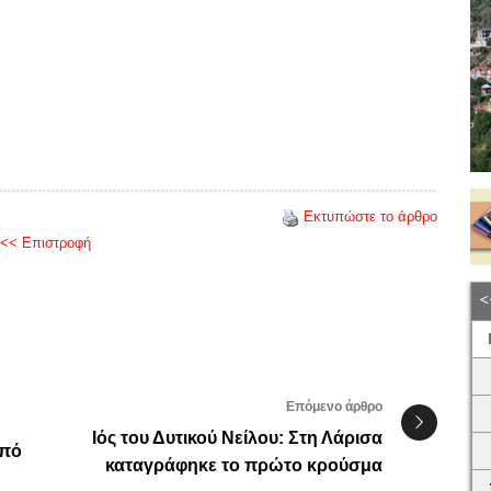
Εκτυπώστε το άρθρο
<< Επιστροφή
Επόμενο άρθρο
Ιός του Δυτικού Νείλου: Στη Λάρισα
από
καταγράφηκε το πρώτο κρούσμα