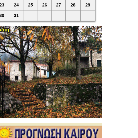
23
24
25
26
27
28
29
30
31