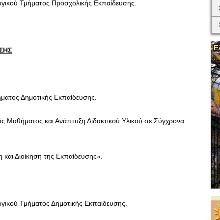
γικού Τμήματος Προσχολικής Εκπαίδευσης.
ΣΗΣ
ήματος Δημοτικής Εκπαίδευσης.
ς Μαθήματος και Ανάπτυξη Διδακτικού Υλικού σε Σύγχρονα
και Διοίκηση της Εκπαίδευσης».
γικού Τμήματος Δημοτικής Εκπαίδευσης.