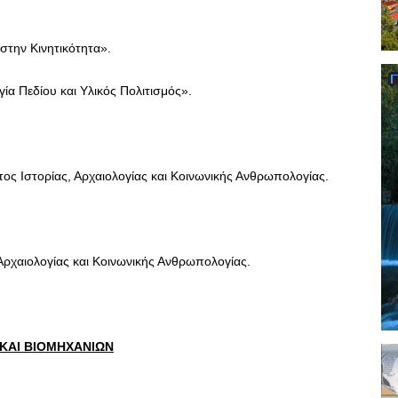
την Κινητικότητα».
α Πεδίου και Υλικός Πολιτισμός».
 Ιστορίας, Αρχαιολογίας και Κοινωνικής Ανθρωπολογίας.
Αρχαιολογίας και Κοινωνικής Ανθρωπολογίας.
ΚΑΙ ΒΙΟΜΗΧΑΝΙΩΝ