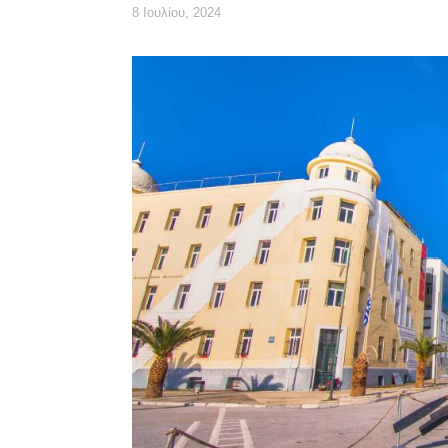
8 Ιουλίου, 2024