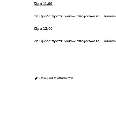
Ώρα 11:00
2η Ομάδα προπτυχιακών αποφοίτων του Παιδαγω
Ώρα 12:00
3η Ομάδα προπτυχιακών αποφοίτων του Παιδαγω
Ορκωμοσίες Αποφοίτων