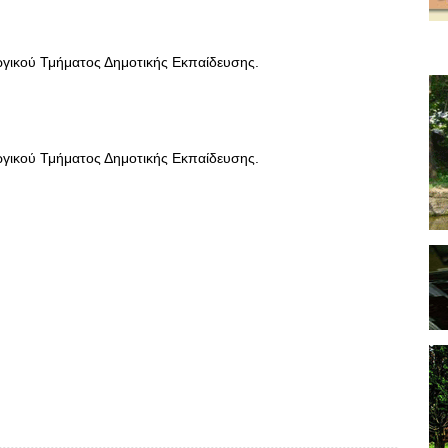
γικού Τμήματος Δημοτικής Εκπαίδευσης.
γικού Τμήματος Δημοτικής Εκπαίδευσης.