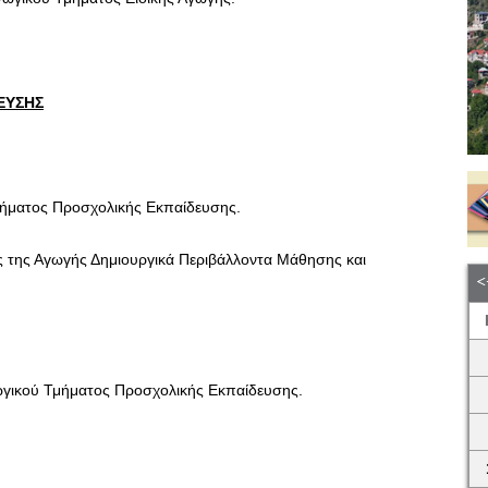
ΕΥΣΗΣ
ήματος Προσχολικής Εκπαίδευσης.
 της Αγωγής Δημιουργικά Περιβάλλοντα Μάθησης και
γικού Τμήματος Προσχολικής Εκπαίδευσης.