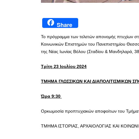
Share
Το πρόγραμμα των τελετών απονομής πτυχίων στ
Κοινωνικών Επιστημών του Πανεπιστημίου Θεσσαλ
της Νέας Ιωνίας Βόλου (Σταδίου & Μανδηλαρά, 384
Τρίτη 23 Ιουλίου 2024
ΤΜΗΜΑ ΓΛΩΣΣΙΚΩΝ ΚΑΙ ΔΙΑΠΟΛΙΤΙΣΜΙΚΩΝ Σ
Ώρα 9:30
Ορκωμοσία προπτυχιακών αποφοίτων του Τμήματ
ΤΜΗΜΑ ΙΣΤΟΡΙΑΣ, ΑΡΧΑΙΟΛΟΓΙΑΣ ΚΑΙ ΚΟΙΝΩ