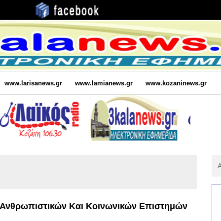
www.larisanews.gr
www.lamianews.gr
www.kozaninews.gr
Αν
Για
:
 Ανθρωπιστικών Και Κοινωνικών Επιστημών