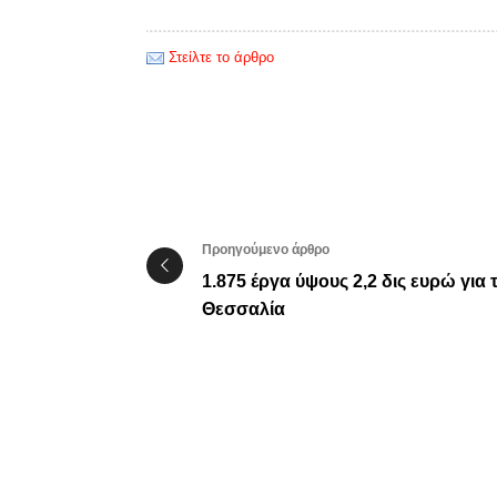
Στείλτε το άρθρο
Προηγούμενο άρθρο
1.875 έργα ύψους 2,2 δις ευρώ για 
Θεσσαλία