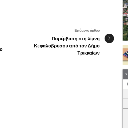
Επόμενο άρθρο
Παρέμβαση στη λίμνη
Κεφαλοβρύσου από τον Δήμο
ιο
Τρικκαίων