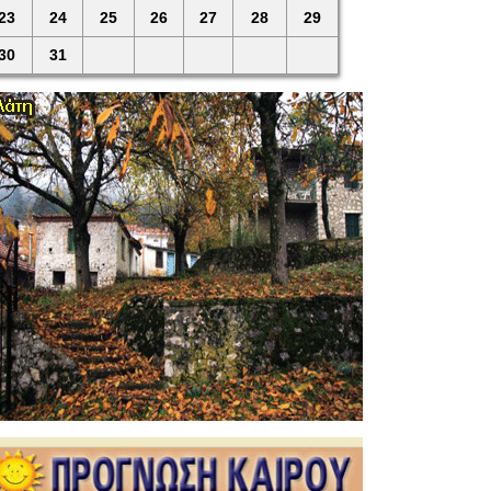
23
24
25
26
27
28
29
30
31