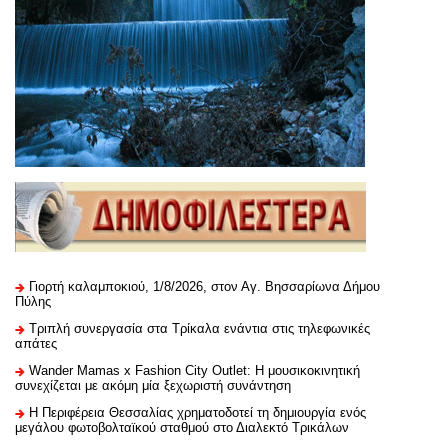
Γιορτή καλαμποκιού, 1/8/2026, στον Αγ. Βησσαρίωνα Δήμου
Πύλης
Τριπλή συνεργασία στα Τρίκαλα ενάντια στις τηλεφωνικές
απάτες
Wander Mamas x Fashion City Outlet: Η μουσικοκινητική
συνεχίζεται με ακόμη μία ξεχωριστή συνάντηση
H Περιφέρεια Θεσσαλίας χρηματοδοτεί τη δημιουργία ενός
μεγάλου φωτοβολταϊκού σταθμού στο Διαλεκτό Τρικάλων