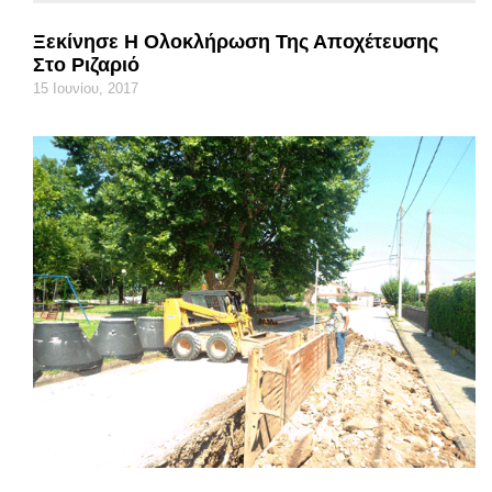
Ξεκίνησε Η Ολοκλήρωση Της Αποχέτευσης
Στο Ριζαριό
15 Ιουνίου, 2017