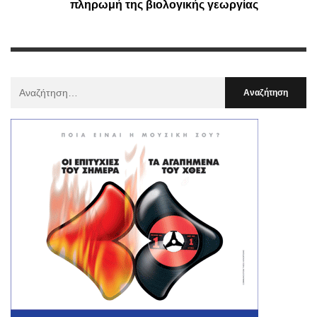
πληρωμή της βιολογικής γεωργίας
Αναζήτηση
Για
: