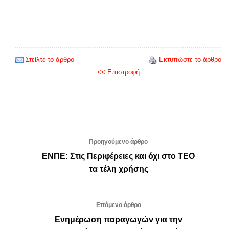
Στείλτε το άρθρο
Εκτυπώστε το άρθρο
<< Επιστροφή
Προηγούμενο άρθρο
ΕΝΠΕ: Στις Περιφέρειες και όχι στο ΤΕΟ
τα τέλη χρήσης
Επόμενο άρθρο
Ενημέρωση παραγωγών για την