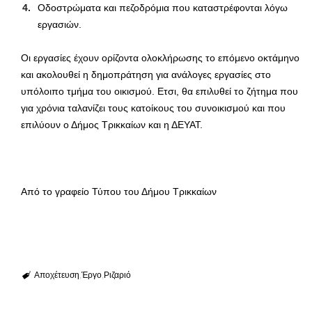
Οδοστρώματα και πεζοδρόμια που καταστρέφονται λόγω
εργασιών.
Οι εργασίες έχουν ορίζοντα ολοκλήρωσης το επόμενο οκτάμηνο
και ακολουθεί η δημοπράτηση για ανάλογες εργασίες στο
υπόλοιπο τμήμα του οικισμού. Ετσι, θα επιλυθεί το ζήτημα που
για χρόνια ταλανίζει τους κατοίκους του συνοικισμού και που
επιλύουν ο Δήμος Τρικκαίων και η ΔΕΥΑΤ.
Από το γραφείο Τύπου του Δήμου Τρικκαίων
Αποχέτευση
Έργο
Ριζαριό