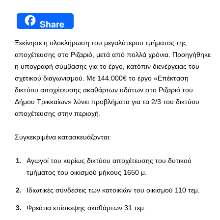
Share
Ξεκίνησε η ολοκλήρωση του μεγαλύτερου τμήματος της
αποχέτευσης στο Ριζαριό, μετά από πολλά χρόνια. Προηγήθηκε
η υπογραφή σύμβασης για το έργο, κατόπιν διενέργειας του
σχετικού διαγωνισμού. Με 144.000€ το έργο «Επέκταση
δικτύου αποχέτευσης ακαθάρτων υδάτων στο Ριζαριό του
Δήμου Τρικκαίων» λύνει προβλήματα για τα 2/3 του δικτύου
αποχέτευσης στην περιοχή.
Συγκεκριμένα κατασκευάζονται:
Αγωγοί του κυρίως δικτύου αποχέτευσης του δυτικού
τμήματος του οικισμού μήκους 1650 μ.
Ιδιωτικές συνδέσεις των κατοικιών του οικισμού 110 τεμ.
Φρεάτια επίσκεψης ακαθάρτων 31 τεμ.