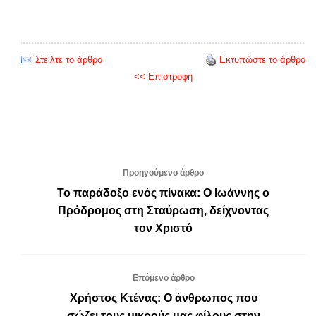
Στείλτε το άρθρο
Εκτυπώστε το άρθρο
<< Επιστροφή
Προηγούμενο άρθρο
Το παράδοξο ενός πίνακα: Ο Ιωάννης ο
Πρόδρομος στη Σταύρωση, δείχνοντας
τον Χριστό
Επόμενο άρθρο
Χρήστος Κτένας: Ο άνθρωπος που
σώζει τους μικρούς μας φίλους στην