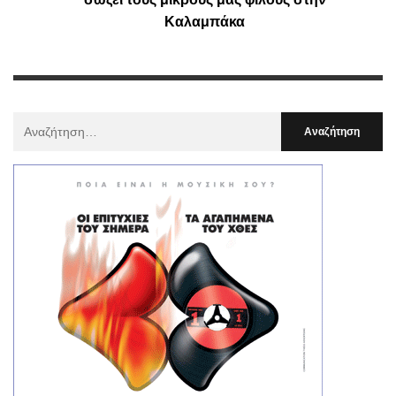
Καλαμπάκα
Αναζήτηση
Για
: