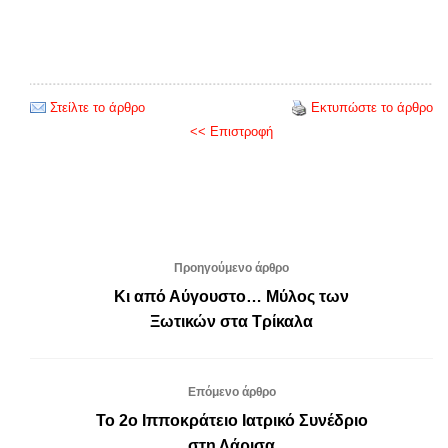
Στείλτε το άρθρο
Εκτυπώστε το άρθρο
<< Επιστροφή
Προηγούμενο άρθρο
Κι από Αύγουστο… Μύλος των
Ξωτικών στα Τρίκαλα
Επόμενο άρθρο
Το 2ο Ιπποκράτειο Ιατρικό Συνέδριο
στη Λάρισα