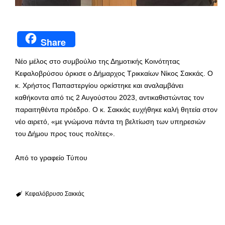
Share
Νέο μέλος στο συμβούλιο της Δημοτικής Κοινότητας
Κεφαλοβρύσου όρκισε ο Δήμαρχος Τρικκαίων Νίκος Σακκάς. Ο
κ. Χρήστος Παπαστεργίου ορκίστηκε και αναλαμβάνει
καθήκοντα από τις 2 Αυγούστου 2023, αντικαθιστώντας τον
παραιτηθέντα πρόεδρο. Ο κ. Σακκάς ευχήθηκε καλή θητεία στον
νέο αιρετό, «με γνώμονα πάντα τη βελτίωση των υπηρεσιών
του Δήμου προς τους πολίτες».
Από το γραφείο Τύπου
Κεφαλόβρυσο
Σακκάς