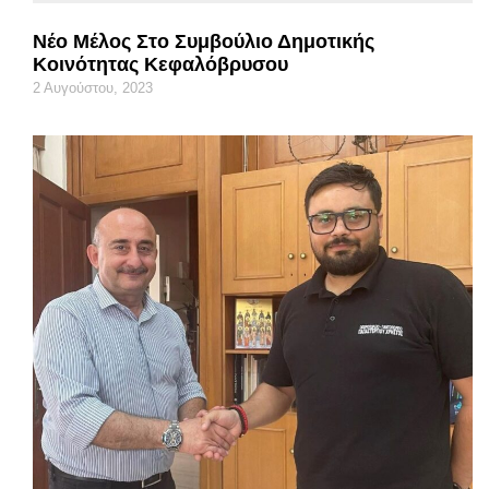
Νέο Μέλος Στο Συμβούλιο Δημοτικής
Κοινότητας Κεφαλόβρυσου
2 Αυγούστου, 2023