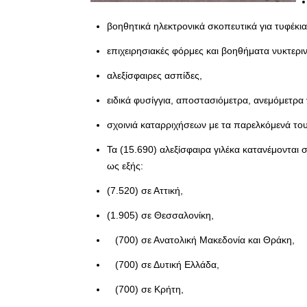
βοηθητικά ηλεκτρονικά σκοπευτικά για τυφέκια
επιχειρησιακές φόρμες και βοηθήματα νυκτερι
αλεξίσφαιρες ασπίδες,
ειδικά φυσίγγια, αποστασιόμετρα, ανεμόμετρα
σχοινιά καταρριχήσεων με τα παρελκόμενά του
Τα (15.690) αλεξίσφαιρα γιλέκα κατανέμονται
ως εξής:
(7.520) σε Αττική,
(1.905) σε Θεσσαλονίκη,
(700) σε Ανατολική Μακεδονία και Θράκη,
(700) σε Δυτική Ελλάδα,
(700) σε Κρήτη,