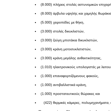
(8.000) πλήρεις στολές αστυνομικών επιχειρ
(8.000) άρβυλα υψηλής και χαμηλής θωράκισ
(5.000) χειροπέδες με θήκη,
(3.000) στολές δικυκλιστών,
(3.000) ζεύγη μποτάκια δικυκλιστών,
(3.000) κράνη μοτοσυκλετιστών,
(3.000) κράνη μεγάλης ανθεκτικότητας,
(1.010) ηλεκτρονικούς υπολογιστές με λειτο
(1.000) επαναφορτιζόμενους φακούς,
(1.000) αντιβαλλιστικά κράνη,
(1.000) προστατευτικούς θώρακες και
(422) θερμικές κάμερες, πολυμηχανήματα, 