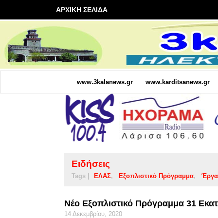
ΑΡΧΙΚΗ ΣΕΛΙΔΑ
www.3kalanews.gr
www.karditsanews.gr
Ειδήσεις
Tags |
ΕΛΑΣ
Εξοπλιστικό Πρόγραμμα
Έργα
Νέο Εξοπλιστικό Πρόγραμμα 31 Εκατ
14 Δεκεμβρίου, 2020