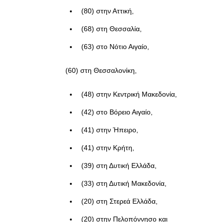
(80) στην Αττική,
(68) στη Θεσσαλία,
(63) στο Νότιο Αιγαίο,
(60) στη Θεσσαλονίκη,
(48) στην Κεντρική Μακεδονία,
(42) στο Βόρειο Αιγαίο,
(41) στην Ήπειρο,
(41) στην Κρήτη,
(39) στη Δυτική Ελλάδα,
(33) στη Δυτική Μακεδονία,
(20) στη Στερεά Ελλάδα,
(20) στην Πελοπόννησο και