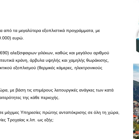
να από τα μεγαλύτερα εξοπλιστικά προγράμματα, με
.000) ευρώ.
.690) αλεξίσφαιρων γιλέκων, καθώς και μεγάλου αριθμού
ατευτικά κράνη, άρβυλα υψηλής και χαμηλής θωράκισης,
ικτικού εξοπλισμού (θερμικές κάμερες, ηλεκτρονικούς
ρα, με βάση τις επιμέρους λειτουργικές ανάγκες των κατά
ιτερότητες της κάθε περιοχής.
 σε μάχιμες Υπηρεσίες πρώτης ανταπόκρισης σε όλη τη χώρα,
ες Τροχαίας κ.λπ. ως εξής: