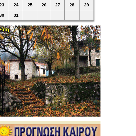
23
24
25
26
27
28
29
30
31