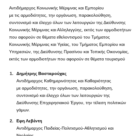
Αντιδήμαρχος Κοινωνικής Μέριμνας και Εμπορίου
με τις αρμοδιότητες, την οργάνωση, παρακολούθηση,
συντονισμό και έλεγχο όλων των λειτουργιών της Διεύθυνσης
Κοινωνικής Μέριμνας και Αλληλεγγύης, εκτός των αρμοδιοτήτων
που αφορούν σε θέματα εθελοντισμού του Τμήματος
Κοινωνικής Μέριμνας και Υγείας, του Τμήματος Εμπορίου και
Υπηρεσιών, της Διεύθυνσης Πρασίνου και Τοπικής Οικονομίας,
εκτός των αρμοδιοτήτων που αφορούν σε θέματα τουρισμού
Δημήτρης Βασταρούχας
Αντιδήμαρχος Καθημερινότητας και Καθαριότητας
με αρμοδιότητες, την οργάνωση, παρακολούθηση,
συντονισμό και έλεγχο όλων των λειτουργιών της
Διεύθυνσης Επιχειρησιακού Έργου, την τέλεση πολιτικών
γάμων.
Εφη Λεβέντη
Αντιδήμαρχος Παιδείας-Πολιτισμού-Αθλητισμού και
Νεολαίας