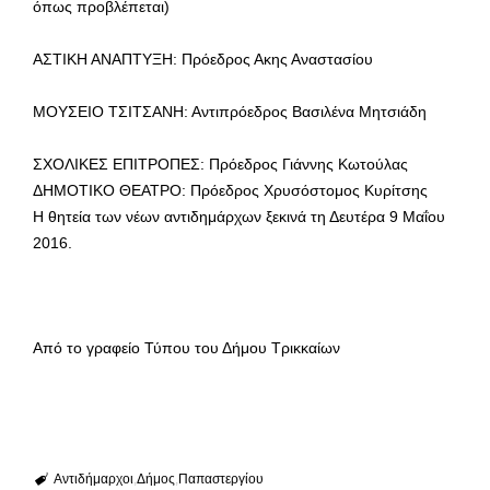
όπως προβλέπεται)
ΑΣΤΙΚΗ ΑΝΑΠΤΥΞΗ: Πρόεδρος Ακης Αναστασίου
ΜΟΥΣΕΙΟ ΤΣΙΤΣΑΝΗ: Αντιπρόεδρος Βασιλένα Μητσιάδη
ΣΧΟΛΙΚΕΣ ΕΠΙΤΡΟΠΕΣ: Πρόεδρος Γιάννης Κωτούλας
ΔΗΜΟΤΙΚΟ ΘΕΑΤΡΟ: Πρόεδρος Χρυσόστομος Κυρίτσης
Η θητεία των νέων αντιδημάρχων ξεκινά τη Δευτέρα 9 Μαΐου
2016.
Από το γραφείο Τύπου του Δήμου Τρικκαίων
Αντιδήμαρχοι
Δήμος
Παπαστεργίου