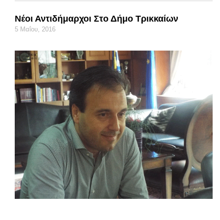
Νέοι Αντιδήμαρχοι Στο Δήμο Τρικκαίων
5 Μαΐου, 2016