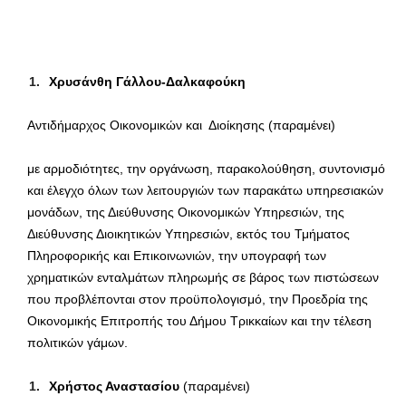
Χρυσάνθη Γάλλου-Δαλκαφούκη
Αντιδήμαρχος Οικονομικών και Διοίκησης (παραμένει)
με αρμοδιότητες, την οργάνωση, παρακολούθηση, συντονισμό
και έλεγχο όλων των λειτουργιών των παρακάτω υπηρεσιακών
μονάδων, της Διεύθυνσης Οικονομικών Υπηρεσιών, της
Διεύθυνσης Διοικητικών Υπηρεσιών, εκτός του Τμήματος
Πληροφορικής και Επικοινωνιών, την υπογραφή των
χρηματικών ενταλμάτων πληρωμής σε βάρος των πιστώσεων
που προβλέπονται στον προϋπολογισμό, την Προεδρία της
Οικονομικής Επιτροπής του Δήμου Τρικκαίων και την τέλεση
πολιτικών γάμων.
Χρήστος Αναστασίου
(παραμένει)