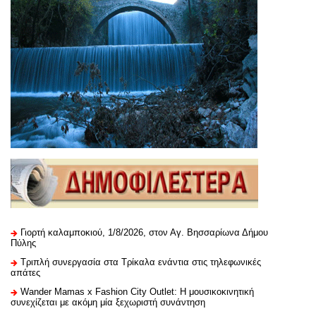
Γιορτή καλαμποκιού, 1/8/2026, στον Αγ. Βησσαρίωνα Δήμου
Πύλης
Τριπλή συνεργασία στα Τρίκαλα ενάντια στις τηλεφωνικές
απάτες
Wander Mamas x Fashion City Outlet: Η μουσικοκινητική
συνεχίζεται με ακόμη μία ξεχωριστή συνάντηση