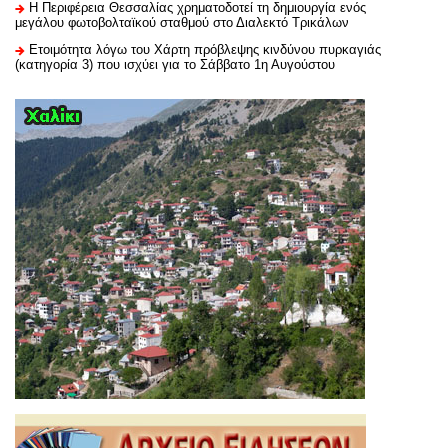
H Περιφέρεια Θεσσαλίας χρηματοδοτεί τη δημιουργία ενός
μεγάλου φωτοβολταϊκού σταθμού στο Διαλεκτό Τρικάλων
Ετοιμότητα λόγω του Χάρτη πρόβλεψης κινδύνου πυρκαγιάς
(κατηγορία 3) που ισχύει για το Σάββατο 1η Αυγούστου