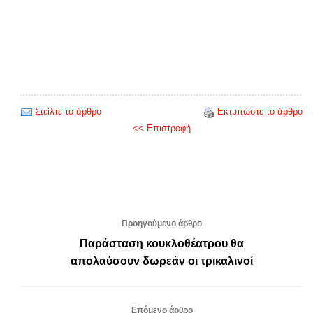
Στείλτε το άρθρο
Εκτυπώστε το άρθρο
<< Επιστροφή
Προηγούμενο άρθρο
Παράσταση κουκλοθέατρου θα
απολαύσουν δωρεάν οι τρικαλινοί
Επόμενο άρθρο