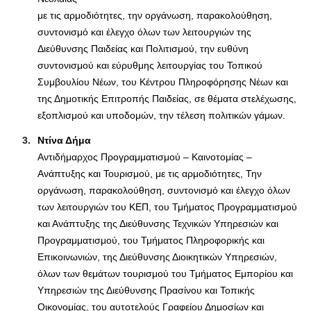
με τις αρμοδιότητες, την οργάνωση, παρακολούθηση,
συντονισμό και έλεγχο όλων των λειτουργιών της
Διεύθυνσης Παιδείας και Πολιτισμού, την ευθύνη
συντονισμού και εύρυθμης λειτουργίας του Τοπικού
Συμβουλίου Νέων, του Κέντρου Πληροφόρησης Νέων και
της Δημοτικής Επιτροπής Παιδείας, σε θέματα στελέχωσης,
εξοπλισμού και υποδομών, την τέλεση πολιτικών γάμων.
Ντίνα Δήμα
Αντιδήμαρχος Προγραμματισμού – Καινοτομίας –
Ανάπτυξης και Τουρισμού, με τις αρμοδιότητες, Την
οργάνωση, παρακολούθηση, συντονισμό και έλεγχο όλων
των λειτουργιών του ΚΕΠ, του Τμήματος Προγραμματισμού
και Ανάπτυξης της Διεύθυνσης Τεχνικών Υπηρεσιών και
Προγραμματισμού, του Τμήματος Πληροφορικής και
Επικοινωνιών, της Διεύθυνσης Διοικητικών Υπηρεσιών,
όλων των θεμάτων τουρισμού του Τμήματος Εμπορίου και
Υπηρεσιών της Διεύθυνσης Πρασίνου και Τοπικής
Οικονομίας, του αυτοτελούς Γραφείου Δημοσίων και