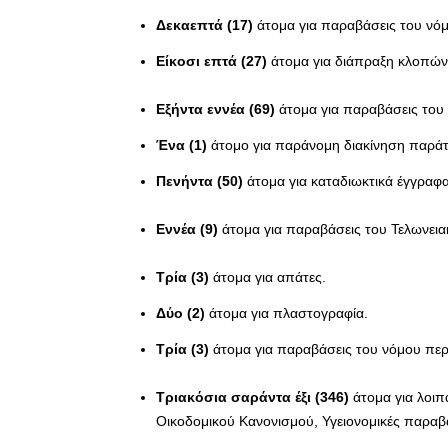
Δεκαεπτά (17)
άτομα για παραβάσεις του νό
Είκοσι επτά (27)
άτομα για διάπραξη κλοπών
Εξήντα εννέα (69)
άτομα για παραβάσεις του
Ένα (1)
άτομο για παράνομη διακίνηση παρά
Πενήντα (50)
άτομα για καταδιωκτικά έγγραφ
Εννέα (9)
άτομα για παραβάσεις του Τελωνεια
Τρία (3)
άτομα για απάτες.
Δύο (2)
άτομα για πλαστογραφία.
Τρία (3)
άτομα για παραβάσεις του νόμου περ
Τριακόσια σαράντα έξι (346)
άτομα για λοιπ
Οικοδομικού Κανονισμού, Υγειονομικές παραβά