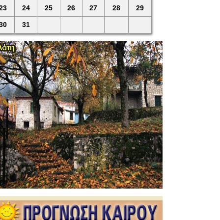
23
24
25
26
27
28
29
30
31