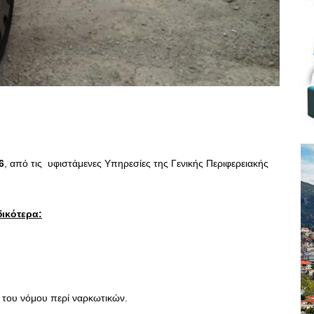
6
, από τις υφιστάμενες Υπηρεσίες της Γενικής Περιφερειακής
δικότερα:
 του νόμου περί ναρκωτικών.