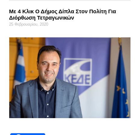
Με 4 Κλικ Ο Δήμος Δίπλα Στον Πολίτη Για
Διόρθωση Τετραγωνικών
25 Φεβρουαρίου, 2020