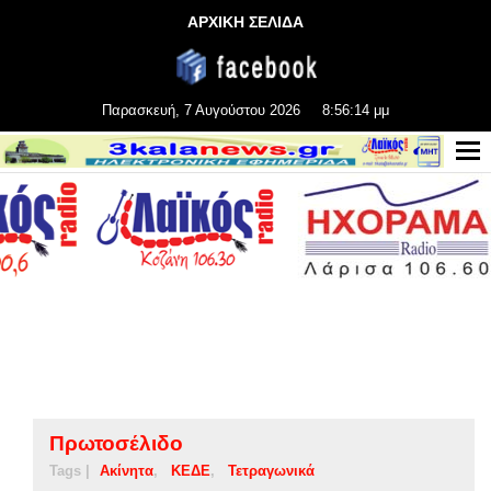
ΑΡΧΙΚΗ ΣΕΛΙΔΑ
Παρασκευή, 7 Αυγούστου 2026
8:56:15 μμ
Πρωτοσέλιδο
Tags |
Ακίνητα
ΚΕΔΕ
Τετραγωνικά