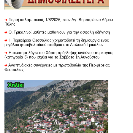
Γιορτή καλαμποκιού, 1/8/2026, στον Αγ. Βησσαρίωνα Δήμου
Πύλης
Οι Τρικαλινοί μαθητές μαθαίνουν για την ασφαλή οδήγηση
H Περιφέρεια Θεσσαλίας χρηματοδοτεί τη δημιουργία ενός
μεγάλου φωτοβολταϊκού σταθμού στο Διαλεκτό Τρικάλων
Ετοιμότητα λόγω του Χάρτη πρόβλεψης κινδύνου πυρκαγιάς
(κατηγορία 3) που ισχύει για το Σάββατο 1η Αυγούστου
Αναπτυξιακές συνέργειες με πρωτοβουλία της Περιφέρειας
Θεσσαλίας