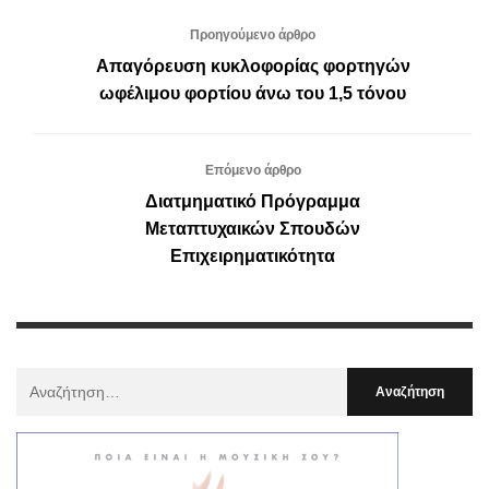
Προηγούμενο άρθρο
Απαγόρευση κυκλοφορίας φορτηγών
ωφέλιμου φορτίου άνω του 1,5 τόνου
Επόμενο άρθρο
Διατμηματικό Πρόγραμμα
Μεταπτυχαικών Σπουδών
Επιχειρηματικότητα
Αναζήτηση
Για
: