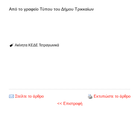
Από το γραφείο Τύπου του Δήμου Τρικκαίων
Ακίνητα
ΚΕΔΕ
Τετραγωνικά
Στείλτε το άρθρο
Εκτυπώστε το άρθρο
<< Επιστροφή