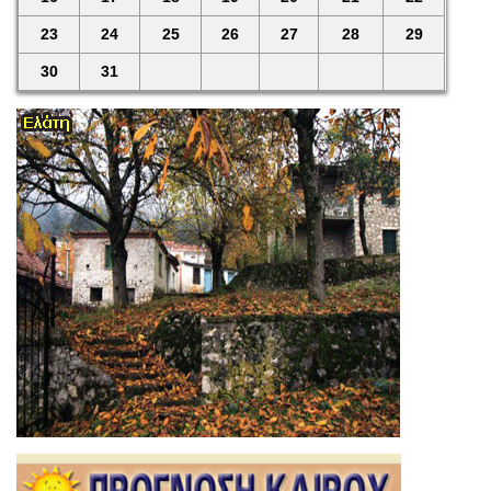
23
24
25
26
27
28
29
30
31