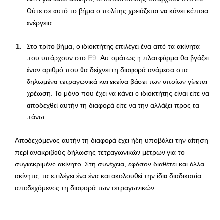
Ούτε σε αυτό το βήμα ο πολίτης χρειάζεται να κάνει κάποια
ενέργεια.
Στο τρίτο βήμα, ο ιδιοκτήτης επιλέγει ένα από τα ακίνητα
που υπάρχουν στο
Ε9
.
Αυτομάτως η πλατφόρμα θα βγάζει
έναν αριθμό που θα δείχνει τη διαφορά ανάμεσα στα
δηλωμένα τετραγωνικά και εκείνα βάσει των οποίων γίνεται
χρέωση. Το μόνο που έχει να κάνει ο ιδιοκτήτης είναι είτε να
αποδεχθεί αυτήν τη διαφορά είτε να την αλλάξει προς τα
πάνω.
Αποδεχόμενος αυτήν τη διαφορά έχει ήδη υποβάλει την αίτηση
περί ανακριβούς δήλωσης τετραγωνικών μέτρων για το
συγκεκριμένο ακίνητο. Στη συνέχεια, εφόσον διαθέτει και άλλα
ακίνητα, τα επιλέγει ένα ένα και ακολουθεί την ίδια διαδικασία
αποδεχόμενος τη διαφορά των τετραγωνικών.